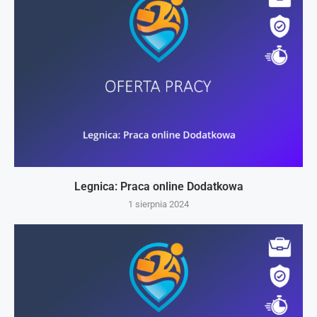
Legnica: Praca online Dodatkowa
1 sierpnia 2024