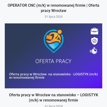
OPERATOR CNC (m/k) w renomowanej firmie | Oferta
pracy Wrocław
31 lipca 2024
Oferta pracy w Wrocław na stanowisko – LOGISTYK
(m/k) w renomowanej firmie
31 lipca 2024