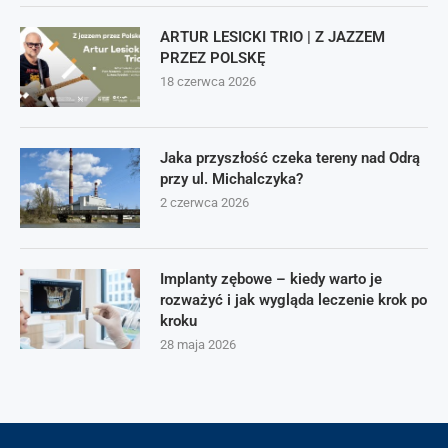
ARTUR LESICKI TRIO | Z JAZZEM
PRZEZ POLSKĘ
18 czerwca 2026
Jaka przyszłość czeka tereny nad Odrą
przy ul. Michalczyka?
2 czerwca 2026
Implanty zębowe – kiedy warto je
rozważyć i jak wygląda leczenie krok po
kroku
28 maja 2026