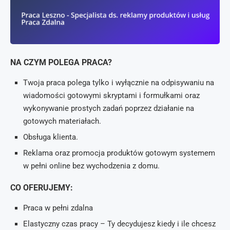
NA CZYM POLEGA PRACA?
Twoja praca polega tylko i wyłącznie na odpisywaniu na
wiadomości gotowymi skryptami i formułkami oraz
wykonywanie prostych zadań poprzez działanie na
gotowych materiałach.
Obsługa klienta.
Reklama oraz promocja produktów gotowym systemem
w pełni online bez wychodzenia z domu.
CO OFERUJEMY:
Praca w pełni zdalna
Elastyczny czas pracy – Ty decydujesz kiedy i ile chcesz