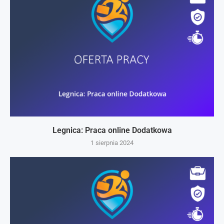
Legnica: Praca online Dodatkowa
1 sierpnia 2024