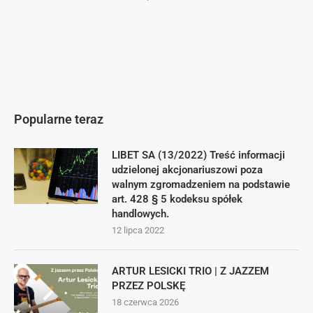
Popularne teraz
LIBET SA (13/2022) Treść informacji
udzielonej akcjonariuszowi poza
walnym zgromadzeniem na podstawie
art. 428 § 5 kodeksu spółek
handlowych.
12 lipca 2022
ARTUR LESICKI TRIO | Z JAZZEM
PRZEZ POLSKĘ
18 czerwca 2026