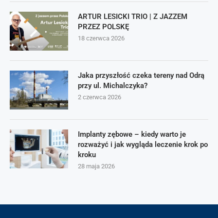
ARTUR LESICKI TRIO | Z JAZZEM
PRZEZ POLSKĘ
18 czerwca 2026
Jaka przyszłość czeka tereny nad Odrą
przy ul. Michalczyka?
2 czerwca 2026
Implanty zębowe – kiedy warto je
rozważyć i jak wygląda leczenie krok po
kroku
28 maja 2026