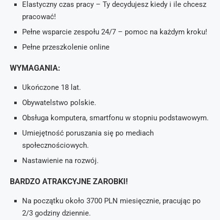
Elastyczny czas pracy – Ty decydujesz kiedy i ile chcesz
pracować!
Pełne wsparcie zespołu 24/7 – pomoc na każdym kroku!
Pełne przeszkolenie online
WYMAGANIA:
Ukończone 18 lat.
Obywatelstwo polskie.
Obsługa komputera, smartfonu w stopniu podstawowym.
Umiejętność poruszania się po mediach
społecznościowych.
Nastawienie na rozwój.
BARDZO ATRAKCYJNE ZAROBKI!
Na początku około 3700 PLN miesięcznie, pracując po
2/3 godziny dziennie.