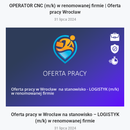
OPERATOR CNC (m/k) w renomowanej firmie | Oferta
pracy Wrocław
31 lipca 2024
Oferta pracy w Wrocław na stanowisko – LOGISTYK
(m/k) w renomowanej firmie
31 lipca 2024