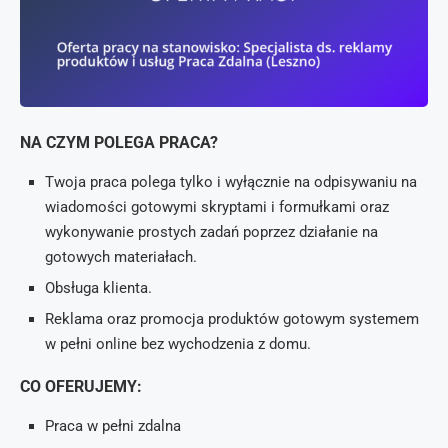
NA CZYM POLEGA PRACA?
Twoja praca polega tylko i wyłącznie na odpisywaniu na
wiadomości gotowymi skryptami i formułkami oraz
wykonywanie prostych zadań poprzez działanie na
gotowych materiałach.
Obsługa klienta.
Reklama oraz promocja produktów gotowym systemem
w pełni online bez wychodzenia z domu.
CO OFERUJEMY:
Praca w pełni zdalna