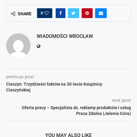
0
SHARE
WIADOMOŚCI WROCŁAW
previous post
Cieszyn: Trzydzieści faktów na 30-lecie Książnicy
Cieszyńskiej
next post
Oferta pracy – Specjalista ds. reklamy produktów i usług
Praca Zdalna (Jelenia Góra)
YOU MAY ALSO LIKE