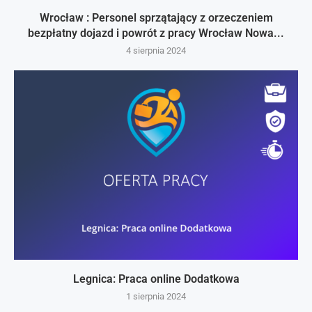
Wrocław : Personel sprzątający z orzeczeniem
bezpłatny dojazd i powrót z pracy Wrocław Nowa...
4 sierpnia 2024
Legnica: Praca online Dodatkowa
1 sierpnia 2024