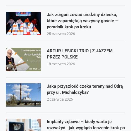
Jak zorganizować urodziny dziecka,
które zapamiętają wszyscy goście —
poradnik krok po kroku
25 czerwca 2026
ARTUR LESICKI TRIO | Z JAZZEM
PRZEZ POLSKĘ
18 czerwca 2026
Jaka przyszłość czeka tereny nad Odrą
przy ul. Michalczyka?
2 czerwca 2026
Implanty zębowe – kiedy warto je
rozważyć i jak wygląda leczenie krok po