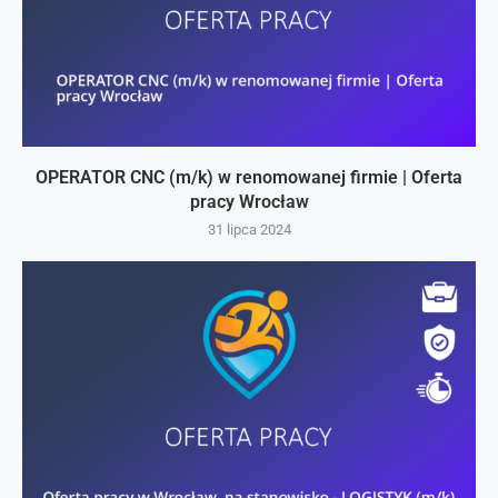
OPERATOR CNC (m/k) w renomowanej firmie | Oferta
pracy Wrocław
31 lipca 2024