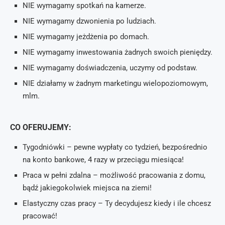
NIE wymagamy spotkań na kamerze.
NIE wymagamy dzwonienia po ludziach.
NIE wymagamy jeżdżenia po domach.
NIE wymagamy inwestowania żadnych swoich pieniędzy.
NIE wymagamy doświadczenia, uczymy od podstaw.
NIE działamy w żadnym marketingu wielopoziomowym,
mlm.
CO OFERUJEMY:
Tygodniówki – pewne wypłaty co tydzień, bezpośrednio
na konto bankowe, 4 razy w przeciągu miesiąca!
Praca w pełni zdalna – możliwość pracowania z domu,
bądź jakiegokolwiek miejsca na ziemi!
Elastyczny czas pracy – Ty decydujesz kiedy i ile chcesz
pracować!