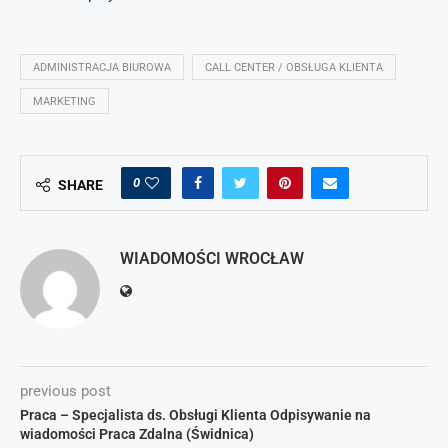
ADMINISTRACJA BIUROWA
CALL CENTER / OBSŁUGA KLIENTA
MARKETING
0
SHARE
WIADOMOŚCI WROCŁAW
previous post
Praca – Specjalista ds. Obsługi Klienta Odpisywanie na
wiadomości Praca Zdalna (Świdnica)