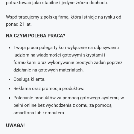
potraktować jako stabilne i jedyne źródło dochodu.
Współpracujemy z polską firmą, która istnieje na rynku od
ponad 21 lat.
NA CZYM POLEGA PRACA?
Twoja praca polega tylko i wyłącznie na odpisywaniu
ludziom na wiadomości gotowymi skryptami i
formułkami oraz wykonywanie prostych zadań poprzez
działanie na gotowych materiałach.
Obsługa klienta.
Reklama oraz promocja produktów.
Polecanie produktów za pomocą gotowego systemu, w
pełni online bez wychodzenia z domu, za pomocą
smartfona lub komputera.
UWAGA!