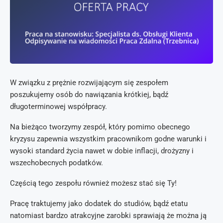
W związku z prężnie rozwijającym się zespołem
poszukujemy osób do nawiązania krótkiej, bądź
długoterminowej współpracy.
Na bieżąco tworzymy zespół, który pomimo obecnego
kryzysu zapewnia wszystkim pracownikom godne warunki i
wysoki standard życia nawet w dobie inflacji, drożyzny i
wszechobecnych podatków.
Częścią tego zespołu również możesz stać się Ty!
Pracę traktujemy jako dodatek do studiów, bądź etatu
natomiast bardzo atrakcyjne zarobki sprawiają że można ją