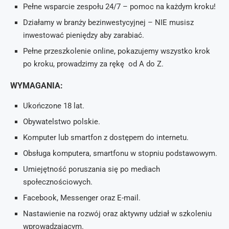
Pełne wsparcie zespołu 24/7 – pomoc na każdym kroku!
Działamy w branży bezinwestycyjnej – NIE musisz
inwestować pieniędzy aby zarabiać.
Pełne przeszkolenie online, pokazujemy wszystko krok
po kroku, prowadzimy za rękę od A do Z.
WYMAGANIA:
Ukończone 18 lat.
Obywatelstwo polskie.
Komputer lub smartfon z dostępem do internetu.
Obsługa komputera, smartfonu w stopniu podstawowym.
Umiejętność poruszania się po mediach
społecznościowych.
Facebook, Messenger oraz E-mail.
Nastawienie na rozwój oraz aktywny udział w szkoleniu
wprowadzającym.