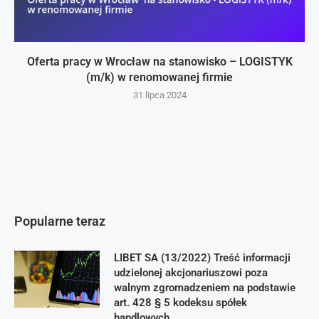
Oferta pracy w Wrocław na stanowisko – LOGISTYK
(m/k) w renomowanej firmie
31 lipca 2024
Popularne teraz
LIBET SA (13/2022) Treść informacji
udzielonej akcjonariuszowi poza
walnym zgromadzeniem na podstawie
art. 428 § 5 kodeksu spółek
handlowych.