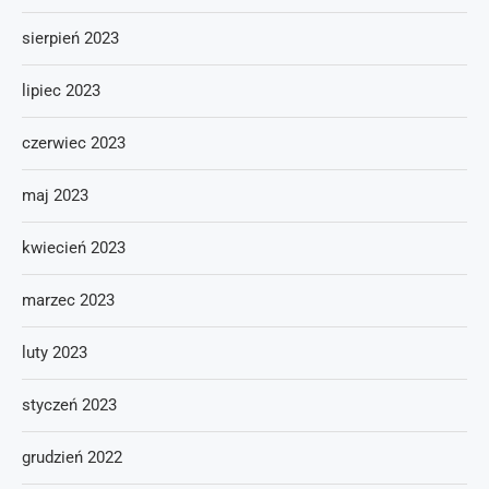
sierpień 2023
lipiec 2023
czerwiec 2023
maj 2023
kwiecień 2023
marzec 2023
luty 2023
styczeń 2023
grudzień 2022