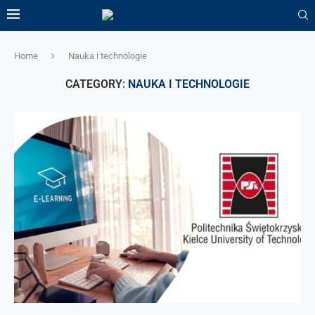
Home
Nauka i technologie
CATEGORY:
NAUKA I TECHNOLOGIE