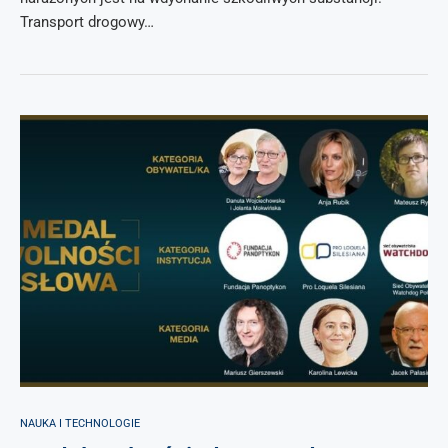
Transport drogowy…
NAUKA I TECHNOLOGIE