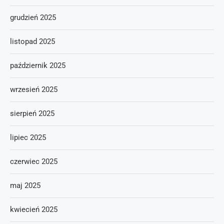
grudzień 2025
listopad 2025
październik 2025
wrzesień 2025
sierpień 2025
lipiec 2025
czerwiec 2025
maj 2025
kwiecień 2025