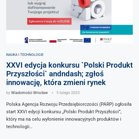
NAUKA I TECHNOLOGIE
XXVI edycja konkursu `Polski Produkt
Przyszłości` andndash; zgłoś
innowację, która zmieni rynek
by
Wiadomości Wrocław
5 lutego 2025
Polska Agencja Rozwoju Przedsiębiorczości (PARP) ogłosiła
start XXVI edycji konkursu „Polski Produkt Przyszłości”,
który ma na celu wyłonienie innowacyjnych produktów i
technologii…