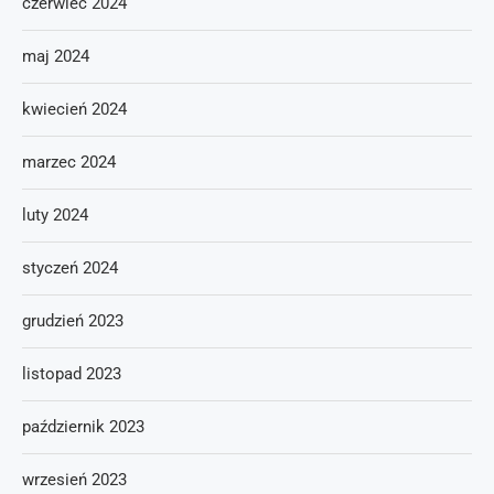
czerwiec 2024
maj 2024
kwiecień 2024
marzec 2024
luty 2024
styczeń 2024
grudzień 2023
listopad 2023
październik 2023
wrzesień 2023