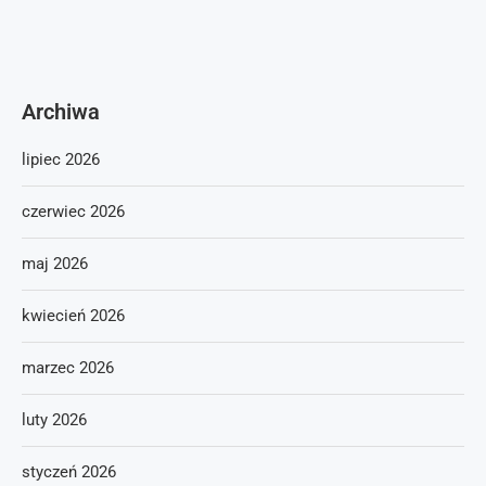
Archiwa
lipiec 2026
czerwiec 2026
maj 2026
kwiecień 2026
marzec 2026
luty 2026
styczeń 2026