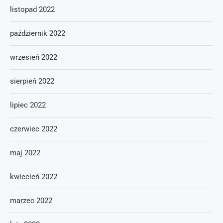
listopad 2022
październik 2022
wrzesień 2022
sierpień 2022
lipiec 2022
czerwiec 2022
maj 2022
kwiecień 2022
marzec 2022