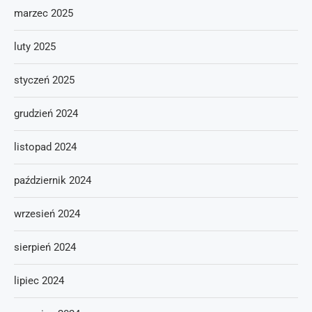
marzec 2025
luty 2025
styczeń 2025
grudzień 2024
listopad 2024
październik 2024
wrzesień 2024
sierpień 2024
lipiec 2024