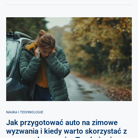
NAUKA I TECHNOLOGIE
Jak przygotować auto na zimowe
wyzwania i kiedy warto skorzystać z