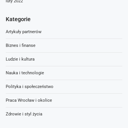
luty 2022
Kategorie
Artykuły partnerów
Biznes i finanse
Ludzie i kultura
Nauka i technologie
Polityka i społeczeństwo
Praca Wrocław i okolice
Zdrowie i styl życia