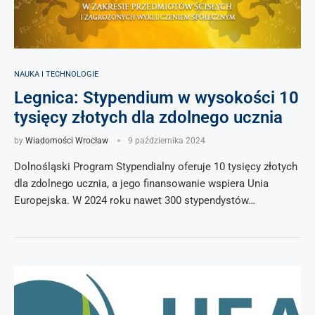
NAUKA I TECHNOLOGIE
Legnica: Stypendium w wysokości 10
tysięcy złotych dla zdolnego ucznia
by
Wiadomości Wrocław
9 października 2024
Dolnośląski Program Stypendialny oferuje 10 tysięcy złotych
dla zdolnego ucznia, a jego finansowanie wspiera Unia
Europejska. W 2024 roku nawet 300 stypendystów…