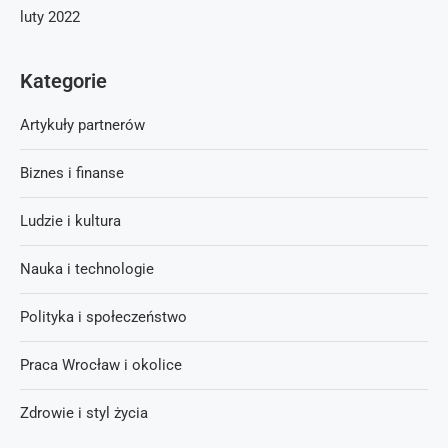
luty 2022
Kategorie
Artykuły partnerów
Biznes i finanse
Ludzie i kultura
Nauka i technologie
Polityka i społeczeństwo
Praca Wrocław i okolice
Zdrowie i styl życia