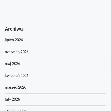
Archiwa
lipiec 2026
czerwiec 2026
maj 2026
kwiecień 2026
marzec 2026
luty 2026