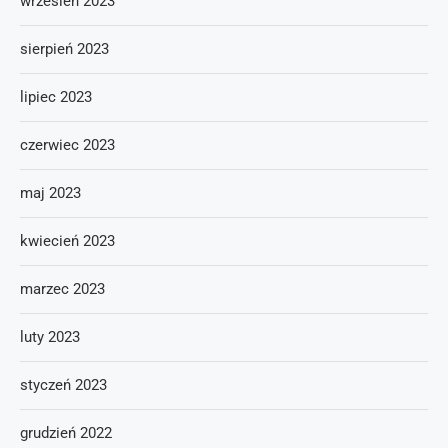
wrzesień 2023
sierpień 2023
lipiec 2023
czerwiec 2023
maj 2023
kwiecień 2023
marzec 2023
luty 2023
styczeń 2023
grudzień 2022