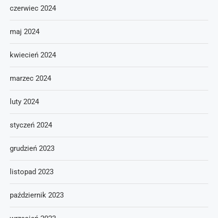
czerwiec 2024
maj 2024
kwiecień 2024
marzec 2024
luty 2024
styczeń 2024
grudzień 2023
listopad 2023
październik 2023