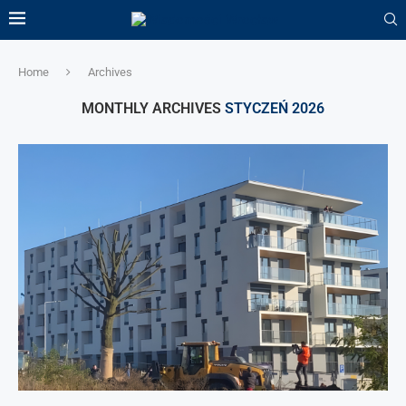
Home
Archives
MONTHLY ARCHIVES
STYCZEŃ 2026