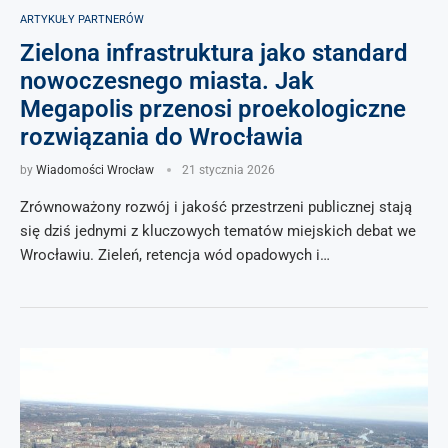
ARTYKUŁY PARTNERÓW
Zielona infrastruktura jako standard
nowoczesnego miasta. Jak
Megapolis przenosi proekologiczne
rozwiązania do Wrocławia
by
Wiadomości Wrocław
21 stycznia 2026
Zrównoważony rozwój i jakość przestrzeni publicznej stają
się dziś jednymi z kluczowych tematów miejskich debat we
Wrocławiu. Zieleń, retencja wód opadowych i…