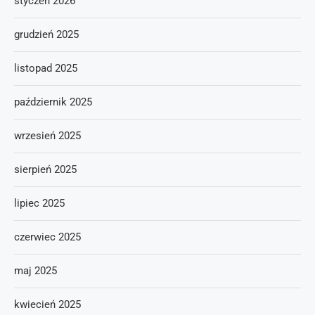
styczeń 2026
grudzień 2025
listopad 2025
październik 2025
wrzesień 2025
sierpień 2025
lipiec 2025
czerwiec 2025
maj 2025
kwiecień 2025