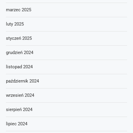
marzec 2025
luty 2025
styczeń 2025
grudzień 2024
listopad 2024
październik 2024
wrzesień 2024
sierpień 2024
lipiec 2024