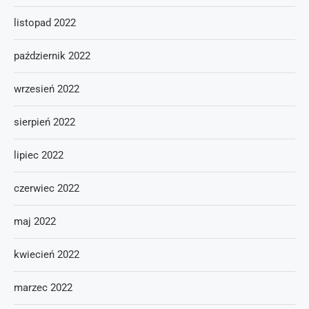
listopad 2022
październik 2022
wrzesień 2022
sierpień 2022
lipiec 2022
czerwiec 2022
maj 2022
kwiecień 2022
marzec 2022