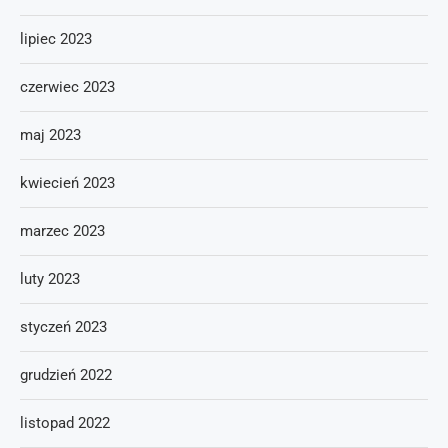
lipiec 2023
czerwiec 2023
maj 2023
kwiecień 2023
marzec 2023
luty 2023
styczeń 2023
grudzień 2022
listopad 2022