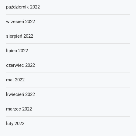
październik 2022
wrzesień 2022
sierpień 2022
lipiec 2022
czerwiec 2022
maj 2022
kwiecień 2022
marzec 2022
luty 2022