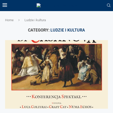
Home
Ludzie i kultura
CATEGORY:
LUDZIE I KULTURA