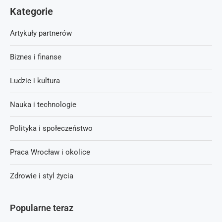
Kategorie
Artykuły partnerów
Biznes i finanse
Ludzie i kultura
Nauka i technologie
Polityka i społeczeństwo
Praca Wrocław i okolice
Zdrowie i styl życia
Popularne teraz