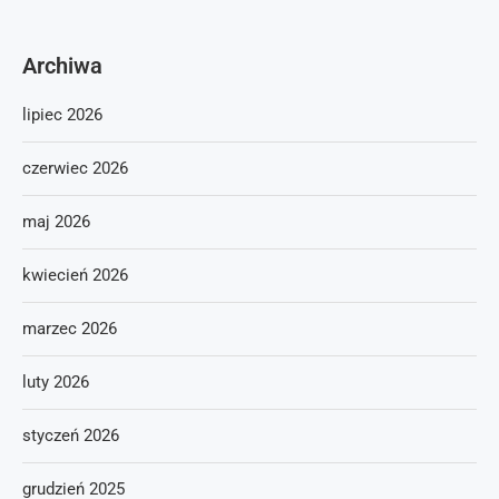
Archiwa
lipiec 2026
czerwiec 2026
maj 2026
kwiecień 2026
marzec 2026
luty 2026
styczeń 2026
grudzień 2025