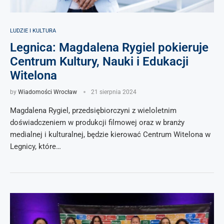
LUDZIE I KULTURA
Legnica: Magdalena Rygiel pokieruje
Centrum Kultury, Nauki i Edukacji
Witelona
by
Wiadomości Wrocław
21 sierpnia 2024
Magdalena Rygiel, przedsiębiorczyni z wieloletnim
doświadczeniem w produkcji filmowej oraz w branży
medialnej i kulturalnej, będzie kierować Centrum Witelona w
Legnicy, które…