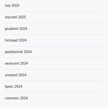
luty 2025
styczeń 2025
grudzień 2024
listopad 2024
październik 2024
wrzesień 2024
sierpień 2024
lipiec 2024
czerwiec 2024