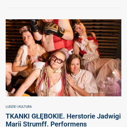
LUDZIE I KULTURA
TKANKI GŁĘBOKIE. Herstorie Jadwigi
Marii Strumff. Performens