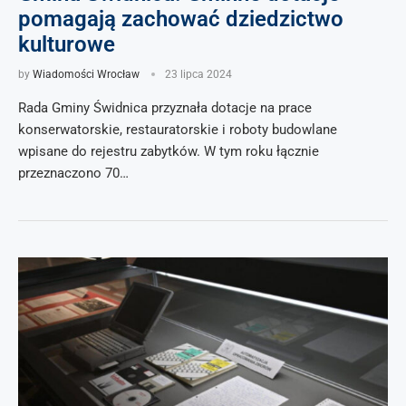
pomagają zachować dziedzictwo
kulturowe
by
Wiadomości Wrocław
23 lipca 2024
Rada Gminy Świdnica przyznała dotacje na prace
konserwatorskie, restauratorskie i roboty budowlane
wpisane do rejestru zabytków. W tym roku łącznie
przeznaczono 70…