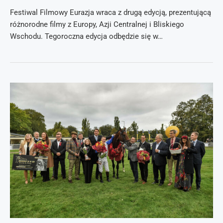
Festiwal Filmowy Eurazja wraca z drugą edycją, prezentującą
różnorodne filmy z Europy, Azji Centralnej i Bliskiego
Wschodu. Tegoroczna edycja odbędzie się w…