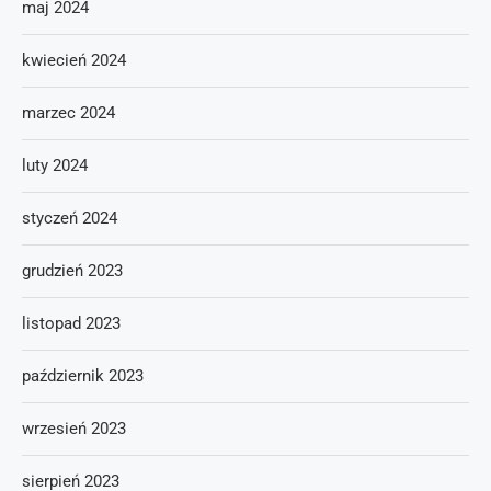
maj 2024
kwiecień 2024
marzec 2024
luty 2024
styczeń 2024
grudzień 2023
listopad 2023
październik 2023
wrzesień 2023
sierpień 2023