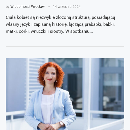
by
Wiadomości Wrocław
14 września 2024
Ciała kobiet są niezwykle złożoną strukturą, posiadającą
własny język i zapisaną historię, łączącą prababki, babki,
matki, córki, wnuczki i siostry. W spotkaniu,…