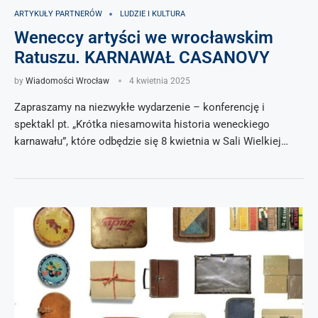
ARTYKUŁY PARTNERÓW
LUDZIE I KULTURA
Weneccy artyści we wrocławskim
Ratuszu. KARNAWAŁ CASANOVY
by
Wiadomości Wrocław
4 kwietnia 2025
Zapraszamy na niezwykłe wydarzenie – konferencję i
spektakl pt. „Krótka niesamowita historia weneckiego
karnawału”, które odbędzie się 8 kwietnia w Sali Wielkiej…