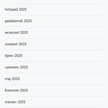
listopad 2025
październik 2025
wrzesień 2025
sierpień 2025
lipiec 2025
czerwiec 2025
maj 2025
kwiecień 2025
marzec 2025