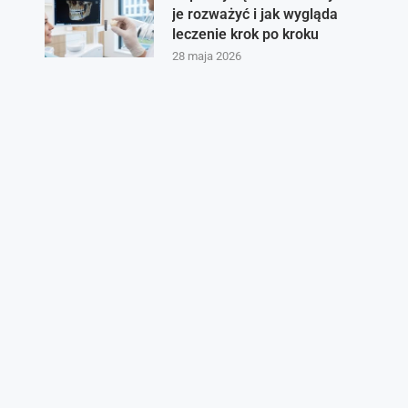
je rozważyć i jak wygląda
leczenie krok po kroku
28 maja 2026