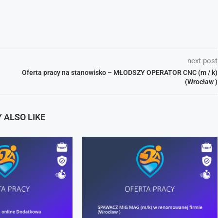
next post
Oferta pracy na stanowisko – MŁODSZY OPERATOR CNC (m / k)
(Wrocław )
 ALSO LIKE