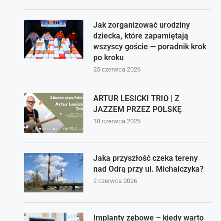
Jak zorganizować urodziny
dziecka, które zapamiętają
wszyscy goście — poradnik krok
po kroku
25 czerwca 2026
ARTUR LESICKI TRIO | Z
JAZZEM PRZEZ POLSKĘ
18 czerwca 2026
Jaka przyszłość czeka tereny
nad Odrą przy ul. Michalczyka?
2 czerwca 2026
Implanty zębowe – kiedy warto