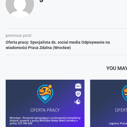
previous post
Oferta pracy: Specjalista ds. social media Odpisywanie na
wiadomości Praca Zdalna (Wrocław)
YOU MAY