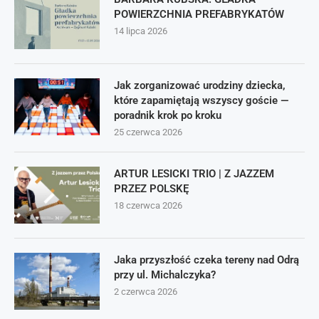
POWIERZCHNIA PREFABRYKATÓW
14 lipca 2026
Jak zorganizować urodziny dziecka,
które zapamiętają wszyscy goście —
poradnik krok po kroku
25 czerwca 2026
ARTUR LESICKI TRIO | Z JAZZEM
PRZEZ POLSKĘ
18 czerwca 2026
Jaka przyszłość czeka tereny nad Odrą
przy ul. Michalczyka?
2 czerwca 2026