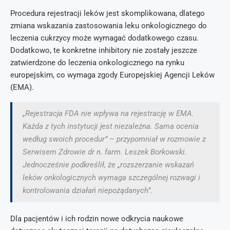
Procedura rejestracji leków jest skomplikowana, dlatego
zmiana wskazania zastosowania leku onkologicznego do
leczenia cukrzycy może wymagać dodatkowego czasu.
Dodatkowo, te konkretne inhibitory nie zostały jeszcze
zatwierdzone do leczenia onkologicznego na rynku
europejskim, co wymaga zgody Europejskiej Agencji Leków
(EMA).
„Rejestracja FDA nie wpływa na rejestrację w EMA.
Każda z tych instytucji jest niezależna. Sama ocenia
według swoich procedur” – przypomniał w rozmowie z
Serwisem Zdrowie dr n. farm. Leszek Borkowski.
Jednocześnie podkreślił, że „rozszerzanie wskazań
leków onkologicznych wymaga szczególnej rozwagi i
kontrolowania działań niepożądanych”.
Dla pacjentów i ich rodzin nowe odkrycia naukowe