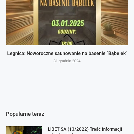
Legnica: Noworoczne saunowanie na basenie `Bąbelek`
31 grudnia 2024
Popularne teraz
LIBET SA (13/2022) Treść informacji