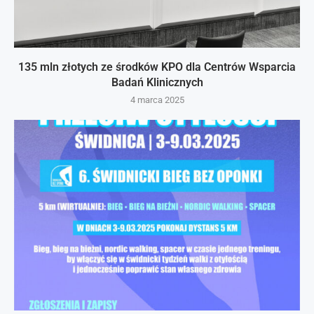
135 mln złotych ze środków KPO dla Centrów Wsparcia
Badań Klinicznych
4 marca 2025