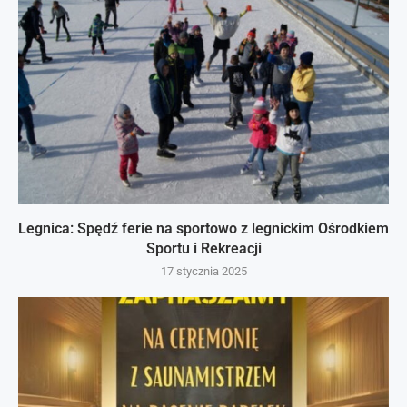
Legnica: Spędź ferie na sportowo z legnickim Ośrodkiem
Sportu i Rekreacji
17 stycznia 2025