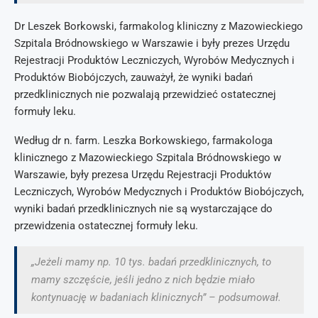
Dr Leszek Borkowski, farmakolog kliniczny z Mazowieckiego
Szpitala Bródnowskiego w Warszawie i były prezes Urzędu
Rejestracji Produktów Leczniczych, Wyrobów Medycznych i
Produktów Biobójczych, zauważył, że wyniki badań
przedklinicznych nie pozwalają przewidzieć ostatecznej
formuły leku.
Według dr n. farm. Leszka Borkowskiego, farmakologa
klinicznego z Mazowieckiego Szpitala Bródnowskiego w
Warszawie, były prezesa Urzędu Rejestracji Produktów
Leczniczych, Wyrobów Medycznych i Produktów Biobójczych,
wyniki badań przedklinicznych nie są wystarczające do
przewidzenia ostatecznej formuły leku.
„Jeżeli mamy np. 10 tys. badań przedklinicznych, to
mamy szczęście, jeśli jedno z nich będzie miało
kontynuację w badaniach klinicznych” – podsumował.