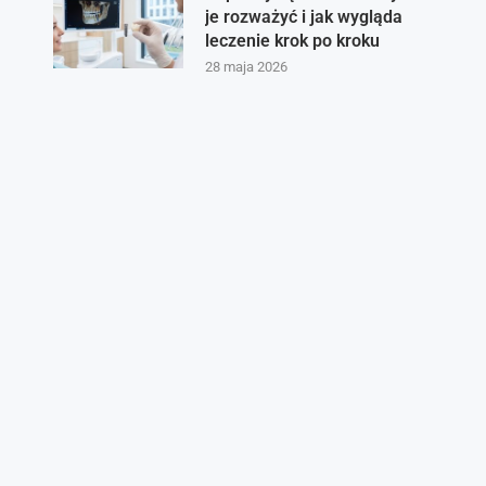
je rozważyć i jak wygląda
leczenie krok po kroku
28 maja 2026