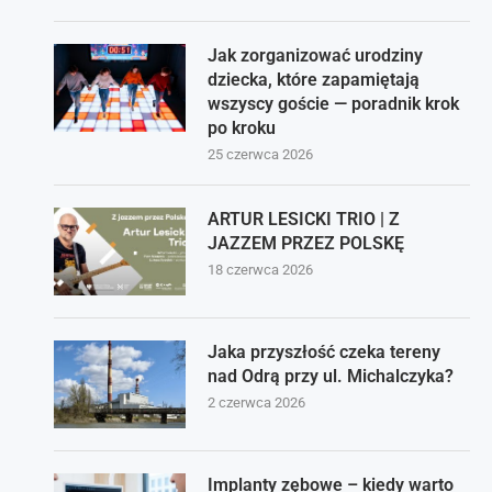
Jak zorganizować urodziny
dziecka, które zapamiętają
wszyscy goście — poradnik krok
po kroku
25 czerwca 2026
ARTUR LESICKI TRIO | Z
JAZZEM PRZEZ POLSKĘ
18 czerwca 2026
Jaka przyszłość czeka tereny
nad Odrą przy ul. Michalczyka?
2 czerwca 2026
Implanty zębowe – kiedy warto