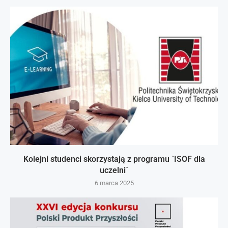
Kolejni studenci skorzystają z programu `ISOF dla
uczelni`
6 marca 2025