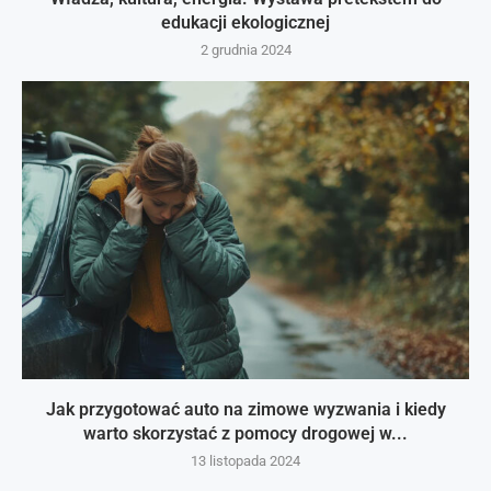
edukacji ekologicznej
2 grudnia 2024
Jak przygotować auto na zimowe wyzwania i kiedy
warto skorzystać z pomocy drogowej w...
13 listopada 2024