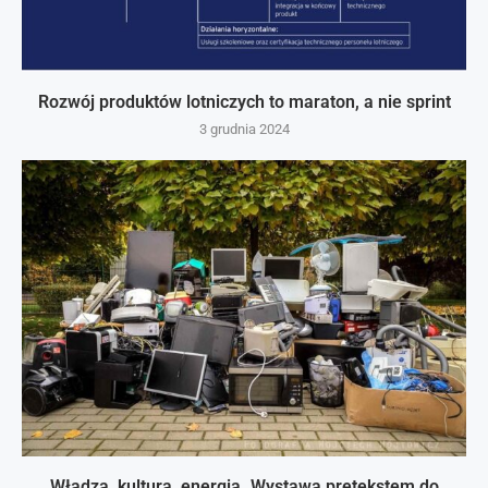
Rozwój produktów lotniczych to maraton, a nie sprint
3 grudnia 2024
Władza, kultura, energia. Wystawa pretekstem do