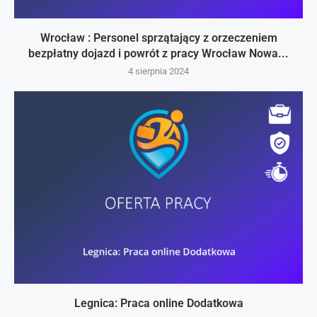
Wrocław : Personel sprzątający z orzeczeniem
bezpłatny dojazd i powrót z pracy Wrocław Nowa...
4 sierpnia 2024
Legnica: Praca online Dodatkowa