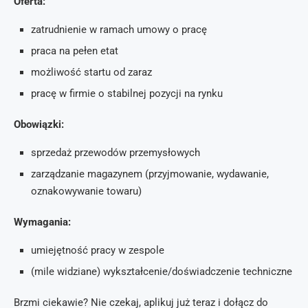
Oferta:
zatrudnienie w ramach umowy o pracę
praca na pełen etat
możliwość startu od zaraz
pracę w firmie o stabilnej pozycji na rynku
Obowiązki:
sprzedaż przewodów przemysłowych
zarządzanie magazynem (przyjmowanie, wydawanie,
oznakowywanie towaru)
Wymagania:
umiejętność pracy w zespole
(mile widziane) wykształcenie/doświadczenie techniczne
Brzmi ciekawie? Nie czekaj, aplikuj już teraz i dołącz do