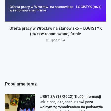
Oferta pracy w Wrocław na stanowisko – LOGISTYK
(m/k) w renomowanej firmie
31 lipca 2024
Popularne teraz
LIBET SA (13/2022) Treść informacji
udzielonej akcjonariuszowi poza
walnym zgromadzeniem na podstawie