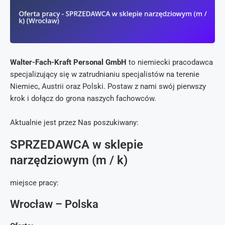
Walter-Fach-Kraft Personal GmbH
to niemiecki pracodawca
specjalizujący się w zatrudnianiu specjalistów na terenie
Niemiec, Austrii oraz Polski. Postaw z nami swój pierwszy
krok i dołącz do grona naszych fachowców.
Aktualnie jest przez Nas poszukiwany:
SPRZEDAWCA w sklepie
narzędziowym (m / k)
miejsce pracy:
Wrocław – Polska