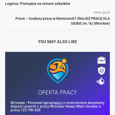
Legnica: Pieniądze na remont zabytków
next post
Praca – Szukasz pracy w Niemczech? ZNAJDŹ PRACĘ DLA
SIEBIE (m / k) (Wrocław)
YOU MAY ALSO LIKE