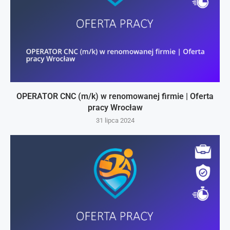
OPERATOR CNC (m/k) w renomowanej firmie | Oferta
pracy Wrocław
31 lipca 2024