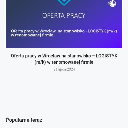
Oferta pracy w Wrocław na stanowisko – LOGISTYK
(m/k) w renomowanej firmie
31 lipca 2024
Popularne teraz