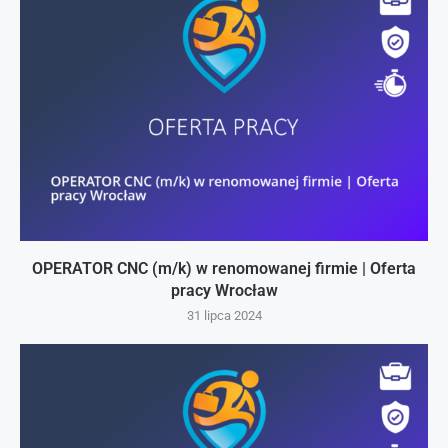
OPERATOR CNC (m/k) w renomowanej firmie | Oferta
pracy Wrocław
31 lipca 2024