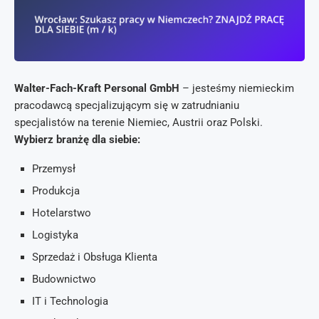
Walter-Fach-Kraft Personal GmbH
– jesteśmy niemieckim
pracodawcą specjalizującym się w zatrudnianiu
specjalistów na terenie Niemiec, Austrii oraz Polski.
Wybierz branżę dla siebie:
Przemysł
Produkcja
Hotelarstwo
Logistyka
Sprzedaż i Obsługa Klienta
Budownictwo
IT i Technologia