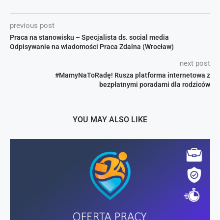
previous post
Praca na stanowisku – Specjalista ds. social media
Odpisywanie na wiadomości Praca Zdalna (Wrocław)
next post
#MamyNaToRadę! Rusza platforma internetowa z
bezpłatnymi poradami dla rodziców
YOU MAY ALSO LIKE