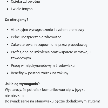
Opieka zdrowotna
i wiele innych!
Co oferujemy?
Atrakcyjne wynagrodzenie i system premiowy
Pełne ubezpieczenie zdrowotne
Zakwaterowanie zapewnione przez pracodawcę
Profesjonalne szkolenia oraz wsparcie w rozwoju
zawodowym
Pracę w międzynarodowym środowisku
Benefity w postaci zniżek na zakupy
Jakie są wymagania?
Wystarczy, że potrafisz komunikować się w języku
niemieckim.
Doświadczenie na stanowisku będzie dodatkowym atutem!