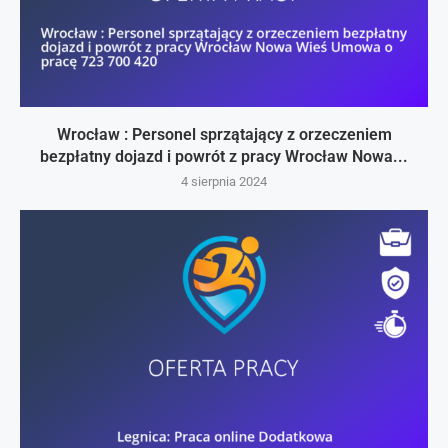
Wrocław : Personel sprzątający z orzeczeniem
bezpłatny dojazd i powrót z pracy Wrocław Nowa...
4 sierpnia 2024