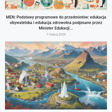
MEN: Podstawy programowe do przedmiotów: edukacja
obywatelska i edukacja zdrowotna podpisane przez
Minister Edukacji...
7 marca 2025