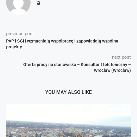
previous post
PAP i SGH wzmacniają współpracę i zapowiadają wspólne
projekty
next post
Oferta pracy na stanowisko – Konsultant telefoniczny –
Wrocław (Wrocław)
YOU MAY ALSO LIKE