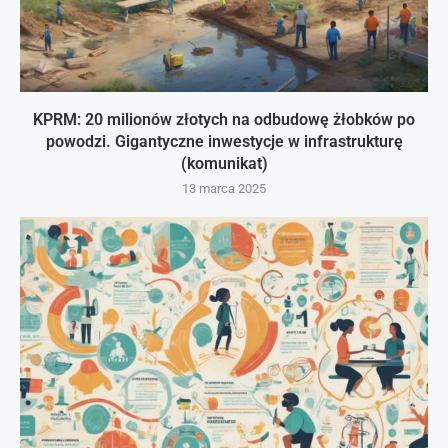
KPRM: 20 milionów złotych na odbudowę żłobków po
powodzi. Gigantyczne inwestycje w infrastrukturę
(komunikat)
13 marca 2025