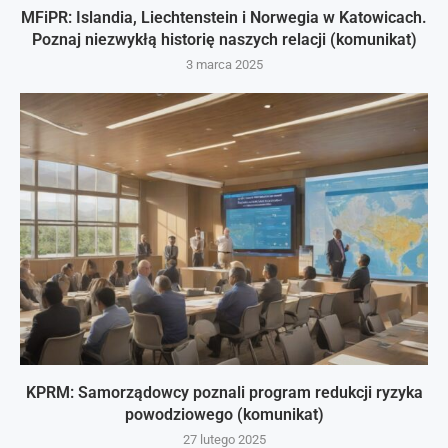
MFiPR: Islandia, Liechtenstein i Norwegia w Katowicach.
Poznaj niezwykłą historię naszych relacji (komunikat)
3 marca 2025
KPRM: Samorządowcy poznali program redukcji ryzyka
powodziowego (komunikat)
27 lutego 2025