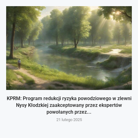
KPRM: Program redukcji ryzyka powodziowego w zlewni
Nysy Kłodzkiej zaakceptowany przez ekspertów
powołanych przez...
21 lutego 2025