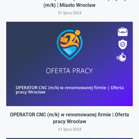
(m/k) | Miasto Wrocław
31 lipca 2024
OPERATOR CNC (m/k) w renomowanej firmie | Oferta
pracy Wrocław
31 lipca 2024