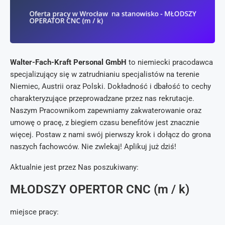
Walter-Fach-Kraft Personal GmbH
to niemiecki pracodawca
specjalizujący się w zatrudnianiu specjalistów na terenie
Niemiec, Austrii oraz Polski. Dokładność i dbałość to cechy
charakteryzujące przeprowadzane przez nas rekrutacje.
Naszym Pracownikom zapewniamy zakwaterowanie oraz
umowę o pracę, z biegiem czasu benefitów jest znacznie
więcej. Postaw z nami swój pierwszy krok i dołącz do grona
naszych fachowców. Nie zwlekaj! Aplikuj już dziś!
Aktualnie jest przez Nas poszukiwany:
MŁODSZY OPERTOR CNC (m / k)
miejsce pracy: