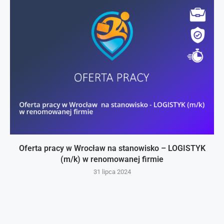
Oferta pracy w Wrocław na stanowisko – LOGISTYK
(m/k) w renomowanej firmie
31 lipca 2024