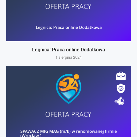
Legnica: Praca online Dodatkowa
1 sierpnia 2024