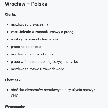
Wrocław – Polska
Oferta:
możliwość przyuczenia
zatrudnienie w ramach umowy o pracę
atrakcyjne warunki finansowe
pracę na pełen etat
możliwość startu od zaraz
pracę w firmie o stabilnej pozycji na rynku
możliwość rozwoju zawodowego
Obowiązki:
obróbka elementów metalowych przy użyciu maszyn
CNC
Wymagania: