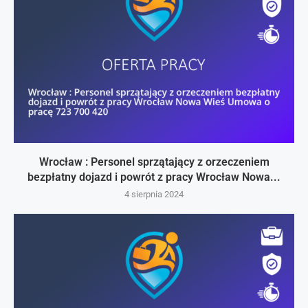
Wrocław : Personel sprzątający z orzeczeniem
bezpłatny dojazd i powrót z pracy Wrocław Nowa...
4 sierpnia 2024