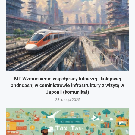
MI: Wzmocnienie współpracy lotniczej i kolejowej
andndash; wiceministrowie infrastruktury z wizytą w
Japonii (komunikat)
28 lutego 2025