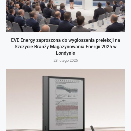
EVE Energy zaproszona do wygłoszenia prelekcji na
Szczycie Branży Magazynowania Energii 2025 w
Londynie
28 lutego 2025