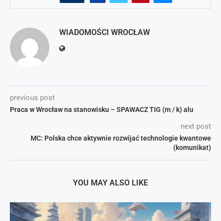
WIADOMOŚCI WROCŁAW
previous post
Praca w Wrocław na stanowisku – SPAWACZ TIG (m / k) alu
next post
MC: Polska chce aktywnie rozwijać technologie kwantowe
(komunikat)
YOU MAY ALSO LIKE