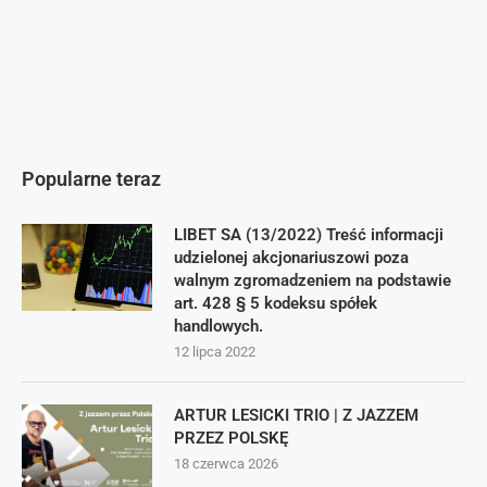
Popularne teraz
LIBET SA (13/2022) Treść informacji
udzielonej akcjonariuszowi poza
walnym zgromadzeniem na podstawie
art. 428 § 5 kodeksu spółek
handlowych.
12 lipca 2022
ARTUR LESICKI TRIO | Z JAZZEM
PRZEZ POLSKĘ
18 czerwca 2026