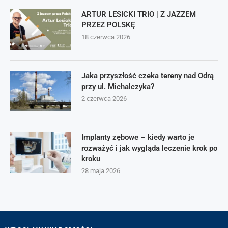
ARTUR LESICKI TRIO | Z JAZZEM
PRZEZ POLSKĘ
18 czerwca 2026
Jaka przyszłość czeka tereny nad Odrą
przy ul. Michalczyka?
2 czerwca 2026
Implanty zębowe – kiedy warto je
rozważyć i jak wygląda leczenie krok po
kroku
28 maja 2026