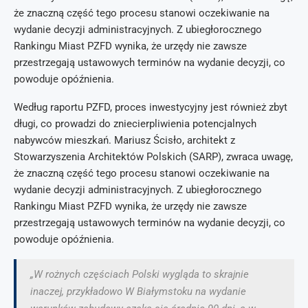
że znaczną część tego procesu stanowi oczekiwanie na
wydanie decyzji administracyjnych. Z ubiegłorocznego
Rankingu Miast PZFD wynika, że urzędy nie zawsze
przestrzegają ustawowych terminów na wydanie decyzji, co
powoduje opóźnienia.
Według raportu PZFD, proces inwestycyjny jest również zbyt
długi, co prowadzi do zniecierpliwienia potencjalnych
nabywców mieszkań. Mariusz Ścisło, architekt z
Stowarzyszenia Architektów Polskich (SARP), zwraca uwagę,
że znaczną część tego procesu stanowi oczekiwanie na
wydanie decyzji administracyjnych. Z ubiegłorocznego
Rankingu Miast PZFD wynika, że urzędy nie zawsze
przestrzegają ustawowych terminów na wydanie decyzji, co
powoduje opóźnienia.
„W rożnych częściach Polski wygląda to skrajnie
inaczej, przykładowo W Białymstoku na wydanie