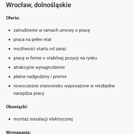
Wrocław, dolnośląskie
Oferta:
zatrudnienie w ramach umowy o pracę
praca na pełen etat
możliwość startu od zaraz
pracę w firmie o stabilnej pozycji na rynku
atrakcyjne wynagrodzenie
płatne nadgodziny i premie
nowoczesne stanowisko wyposażone w niezbędne
narzędzia pracy
Obowiązki:
montaż instalacji elektrycznej
Wymagania: