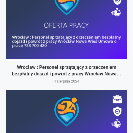
Wrocław : Personel sprzątający z orzeczeniem
bezpłatny dojazd i powrót z pracy Wrocław Nowa...
4 sierpnia 2024