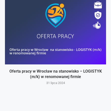
Oferta pracy w Wrocław na stanowisko – LOGISTYK
(m/k) w renomowanej firmie
31 lipca 2024