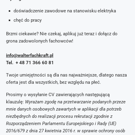
doświadczenie zawodowe na stanowisku elektryka
chęć do pracy
Brzmi ciekawie? Nie czekaj, aplikuj już teraz i dołącz do
grona zadowolonych fachowców!
info@walterfachkraft.pl
Tel. + 48 71 366 60 81
Twoje umiejętności są dla nas najważniejsze, dlatego nasza
oferta jest dla wszystkich, bez względu na płeć.
Prosimy o wysyłanie CV zawierających następującą
klauzulę:
Wyrażam zgodę na przetwarzanie podanych przeze
mnie danych osobowych zawartych w aplikacji dla potrzeb
niezbędnych do realizacji procesu rekrutacji zgodnie z
Rozporządzeniem Parlamentu Europejskiego i Rady (UE)
2016/679 z dnia 27 kwietnia 2016 r. w sprawie ochrony osób