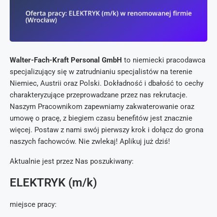
Walter-Fach-Kraft Personal GmbH
to niemiecki pracodawca
specjalizujący się w zatrudnianiu specjalistów na terenie
Niemiec, Austrii oraz Polski. Dokładność i dbałość to cechy
charakteryzujące przeprowadzane przez nas rekrutacje.
Naszym Pracownikom zapewniamy zakwaterowanie oraz
umowę o pracę, z biegiem czasu benefitów jest znacznie
więcej. Postaw z nami swój pierwszy krok i dołącz do grona
naszych fachowców. Nie zwlekaj! Aplikuj już dziś!
Aktualnie jest przez Nas poszukiwany:
ELEKTRYK (m/k)
miejsce pracy: