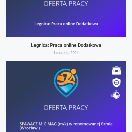
Legnica: Praca online Dodatkowa
1 sierpnia 2024