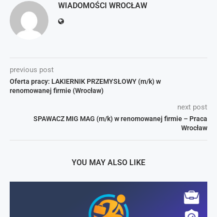
WIADOMOŚCI WROCŁAW
previous post
Oferta pracy: LAKIERNIK PRZEMYSŁOWY (m/k) w
renomowanej firmie (Wrocław)
next post
SPAWACZ MIG MAG (m/k) w renomowanej firmie – Praca
Wrocław
YOU MAY ALSO LIKE