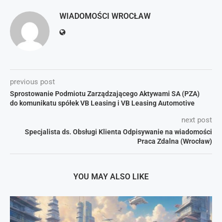
WIADOMOŚCI WROCŁAW
previous post
Sprostowanie Podmiotu Zarządzającego Aktywami SA (PZA)
do komunikatu spółek VB Leasing i VB Leasing Automotive
next post
Specjalista ds. Obsługi Klienta Odpisywanie na wiadomości
Praca Zdalna (Wrocław)
YOU MAY ALSO LIKE