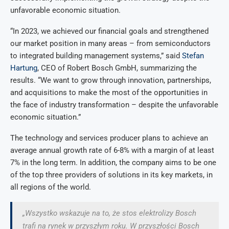
unfavorable economic situation.
“In 2023, we achieved our financial goals and strengthened
our market position in many areas – from semiconductors
to integrated building management systems,” said
Stefan
Hartung
, CEO of Robert Bosch GmbH, summarizing the
results. “We want to grow through innovation, partnerships,
and acquisitions to make the most of the opportunities in
the face of industry transformation – despite the unfavorable
economic situation.”
The technology and services producer plans to achieve an
average annual growth rate of 6-8% with a margin of at least
7% in the long term. In addition, the company aims to be one
of the top three providers of solutions in its key markets, in
all regions of the world.
„Wszystko wskazuje na to, że stos elektrolizy Bosch
trafi na rynek w przyszłym roku. W przyszłości Bosch