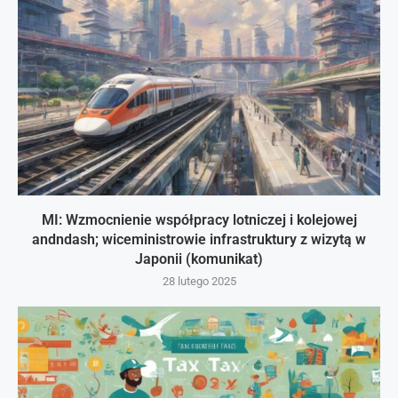
MI: Wzmocnienie współpracy lotniczej i kolejowej
andndash; wiceministrowie infrastruktury z wizytą w
Japonii (komunikat)
28 lutego 2025