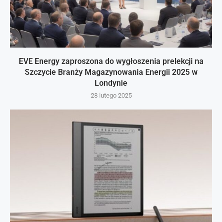
EVE Energy zaproszona do wygłoszenia prelekcji na
Szczycie Branży Magazynowania Energii 2025 w
Londynie
28 lutego 2025