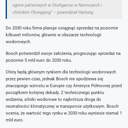
ogniw paliwowych w Stuttgarcie w Niemczech i
chińskim Chongqing” – powiedział Hartung.
Do 2030 roku firma planuje osiągnąć sprzedaż na poziomie
kilkuset milionów, głównie w obszarze technologii
wodorowych.
Bosch potwierdził swoje założenia, prognozując sprzedaż na
poziomie 5 mld euro do 2030 roku.
Chiny będą głównym rynkiem dla technologii wodorowych
przez pewien czas, jednak Bosch nie spodziewa się
znaczącego wzrostu w Europie czy Ameryce Północnej przed
początkiem kolejnej dekady. Z technicznego punktu
widzenia, silniki wodorowe to najkrótsza droga do
neutralności klimatycznej w transporcie użytkowym. Bosch
ocenia, że wartość tego rynku w 2030 roku wyniesie niemal 1
mld euro.