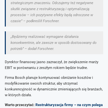
strategicznym znaczeniu. Odczujemy też negatywne
skutki związane z restrukturyzacją i optymalizacją
procesów – ich pozytywne efekty będą odroczone w
czasie” – podkreślił Forschner.
„Będziemy realizować wymagane działania
konsekwentnie, ale zawsze w sposób dostosowany do
potrzeb” – dodał Forschner.
Dyrektor finansowy jasno zaznaczył, że zwiększenie marży
EBIT w porównaniu z zeszłym rokiem będzie trudne.
Firma Bosch planuje kontynuować obniżanie kosztów i
modyfikowanie swoich struktur, aby utrzymać
konkurencyjność w dynamicznie zmieniających się branżach,
w których działa.
Warto przeczytać:
Restrukturyzacja firmy – na czym polega