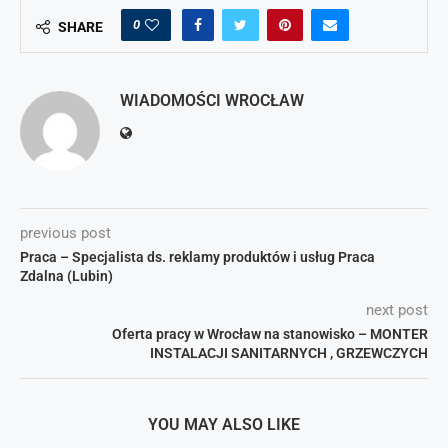
0
SHARE
WIADOMOŚCI WROCŁAW
previous post
Praca – Specjalista ds. reklamy produktów i usług Praca
Zdalna (Lubin)
next post
Oferta pracy w Wrocław na stanowisko – MONTER
INSTALACJI SANITARNYCH , GRZEWCZYCH
YOU MAY ALSO LIKE