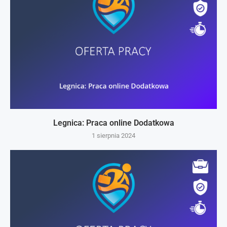
Legnica: Praca online Dodatkowa
1 sierpnia 2024