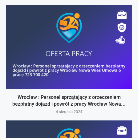
Wrocław : Personel sprzątający z orzeczeniem
bezpłatny dojazd i powrót z pracy Wrocław Nowa...
4 sierpnia 2024