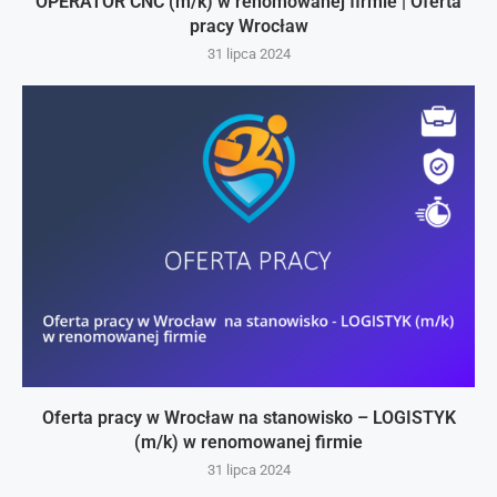
OPERATOR CNC (m/k) w renomowanej firmie | Oferta
pracy Wrocław
31 lipca 2024
Oferta pracy w Wrocław na stanowisko – LOGISTYK
(m/k) w renomowanej firmie
31 lipca 2024