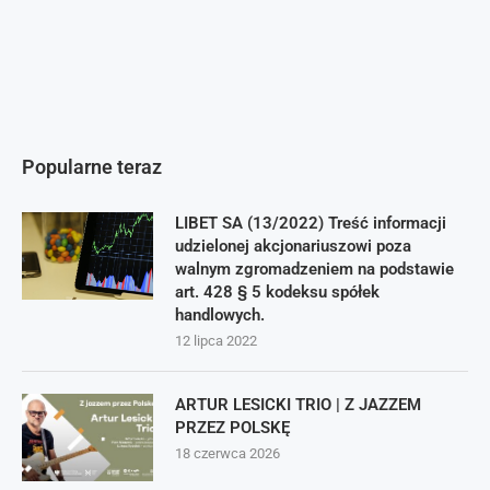
Popularne teraz
LIBET SA (13/2022) Treść informacji
udzielonej akcjonariuszowi poza
walnym zgromadzeniem na podstawie
art. 428 § 5 kodeksu spółek
handlowych.
12 lipca 2022
ARTUR LESICKI TRIO | Z JAZZEM
PRZEZ POLSKĘ
18 czerwca 2026