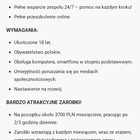
Pełne wsparcie zespołu 24/7 – pomoc na każdym kroku!
Pełne przeszkolenie online
WYMAGANIA:
Ukończone 18 lat.
Obywatelstwo polskie.
Obsługa komputera, smartfonu w stopniu podstawowym.
Umiejętność poruszania się po mediach
społecznościowych.
Nastawienie na rozwój.
BARDZO ATRAKCYJNE ZAROBKI!
Na początku około 3700 PLN miesięcznie, pracując po
2/3 godziny dziennie.
Zarobki wzrastają z każdym miesiącem, wraz ze stażem,