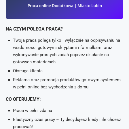
NA CZYM POLEGA PRACA?
Twoja praca polega tylko i wyłącznie na odpisywaniu na
wiadomości gotowymi skryptami i formułkami oraz
wykonywanie prostych zadań poprzez działanie na
gotowych materiałach.
Obsługa klienta.
Reklama oraz promocja produktów gotowym systemem
w pełni online bez wychodzenia z domu.
CO OFERUJEMY:
Praca w pełni zdalna
Elastyczny czas pracy – Ty decydujesz kiedy i ile chcesz
pracować!