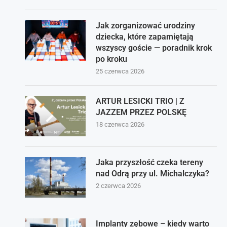
Jak zorganizować urodziny
dziecka, które zapamiętają
wszyscy goście — poradnik krok
po kroku
25 czerwca 2026
ARTUR LESICKI TRIO | Z
JAZZEM PRZEZ POLSKĘ
18 czerwca 2026
Jaka przyszłość czeka tereny
nad Odrą przy ul. Michalczyka?
2 czerwca 2026
Implanty zębowe – kiedy warto