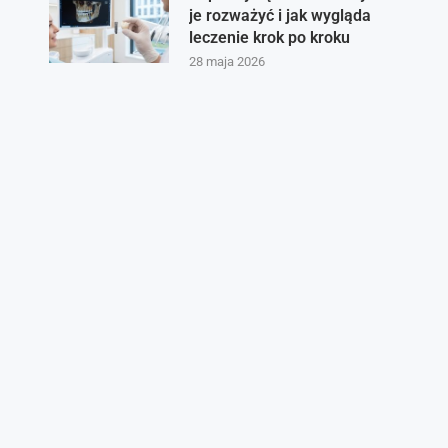
je rozważyć i jak wygląda
leczenie krok po kroku
28 maja 2026