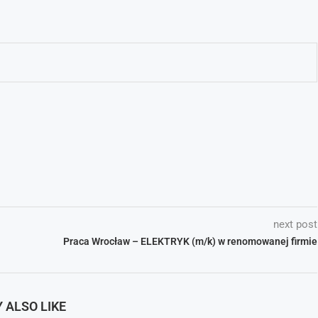
next post
Praca Wrocław – ELEKTRYK (m/k) w renomowanej firmie
 ALSO LIKE