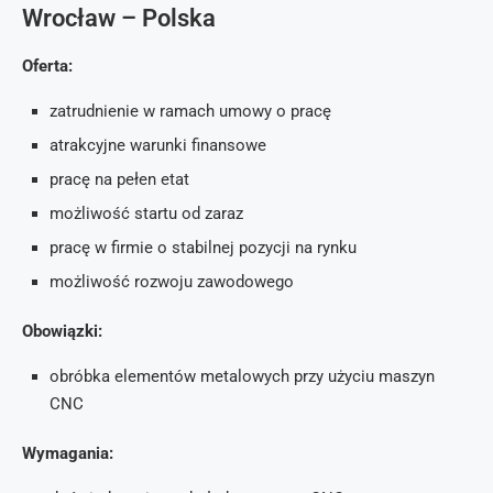
Wrocław – Polska
Oferta:
zatrudnienie w ramach umowy o pracę
atrakcyjne warunki finansowe
pracę na pełen etat
możliwość startu od zaraz
pracę w firmie o stabilnej pozycji na rynku
możliwość rozwoju zawodowego
Obowiązki:
obróbka elementów metalowych przy użyciu maszyn
CNC
Wymagania: