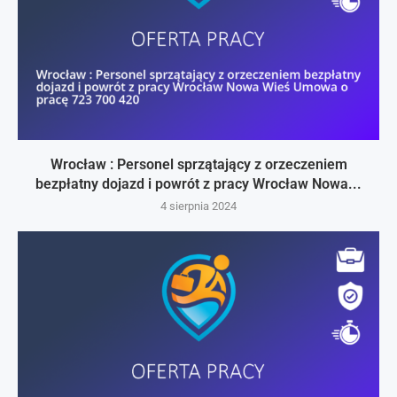
Wrocław : Personel sprzątający z orzeczeniem
bezpłatny dojazd i powrót z pracy Wrocław Nowa...
4 sierpnia 2024