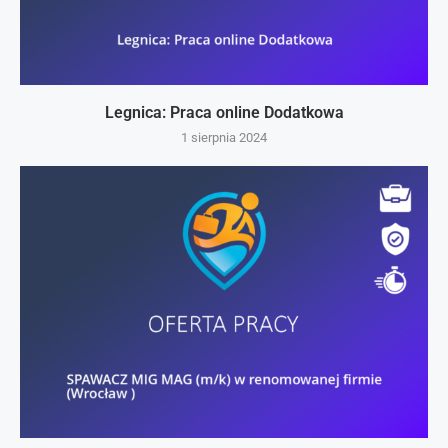
Legnica: Praca online Dodatkowa
1 sierpnia 2024