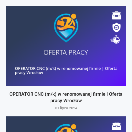
OPERATOR CNC (m/k) w renomowanej firmie | Oferta
pracy Wrocław
31 lipca 2024