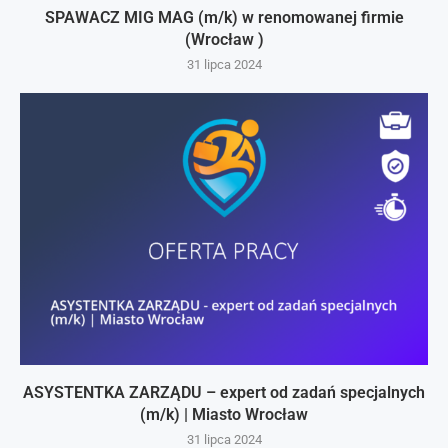
SPAWACZ MIG MAG (m/k) w renomowanej firmie
(Wrocław )
31 lipca 2024
ASYSTENTKA ZARZĄDU – expert od zadań specjalnych
(m/k) | Miasto Wrocław
31 lipca 2024