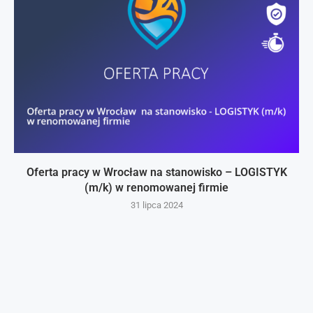
Oferta pracy w Wrocław na stanowisko – LOGISTYK
(m/k) w renomowanej firmie
31 lipca 2024