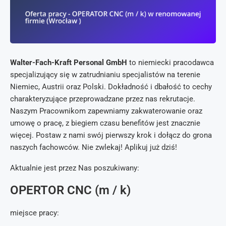
Walter-Fach-Kraft Personal GmbH
to niemiecki pracodawca
specjalizujący się w zatrudnianiu specjalistów na terenie
Niemiec, Austrii oraz Polski. Dokładność i dbałość to cechy
charakteryzujące przeprowadzane przez nas rekrutacje.
Naszym Pracownikom zapewniamy zakwaterowanie oraz
umowę o pracę, z biegiem czasu benefitów jest znacznie
więcej. Postaw z nami swój pierwszy krok i dołącz do grona
naszych fachowców. Nie zwlekaj! Aplikuj już dziś!
Aktualnie jest przez Nas poszukiwany:
OPERTOR CNC (m / k)
miejsce pracy: