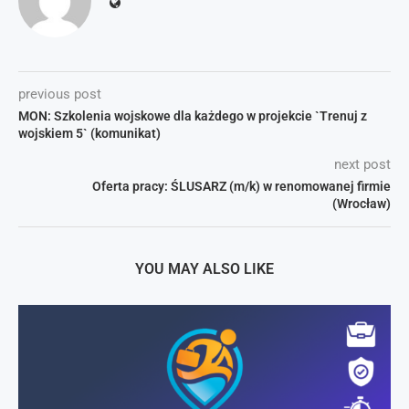
previous post
MON: Szkolenia wojskowe dla każdego w projekcie `Trenuj z
wojskiem 5` (komunikat)
next post
Oferta pracy: ŚLUSARZ (m/k) w renomowanej firmie
(Wrocław)
YOU MAY ALSO LIKE