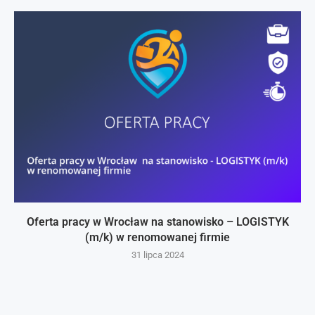
Oferta pracy w Wrocław na stanowisko – LOGISTYK
(m/k) w renomowanej firmie
31 lipca 2024