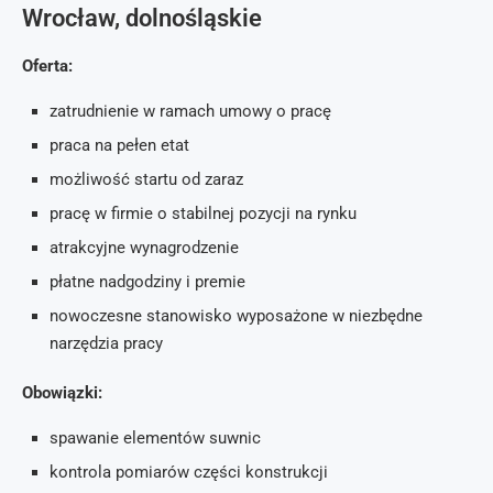
Wrocław, dolnośląskie
Oferta:
zatrudnienie w ramach umowy o pracę
praca na pełen etat
możliwość startu od zaraz
pracę w firmie o stabilnej pozycji na rynku
atrakcyjne wynagrodzenie
płatne nadgodziny i premie
nowoczesne stanowisko wyposażone w niezbędne
narzędzia pracy
Obowiązki:
spawanie elementów suwnic
kontrola pomiarów części konstrukcji