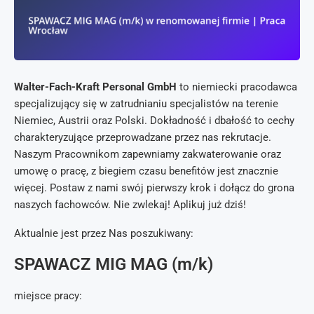
Walter-Fach-Kraft Personal GmbH
to niemiecki pracodawca
specjalizujący się w zatrudnianiu specjalistów na terenie
Niemiec, Austrii oraz Polski. Dokładność i dbałość to cechy
charakteryzujące przeprowadzane przez nas rekrutacje.
Naszym Pracownikom zapewniamy zakwaterowanie oraz
umowę o pracę, z biegiem czasu benefitów jest znacznie
więcej. Postaw z nami swój pierwszy krok i dołącz do grona
naszych fachowców. Nie zwlekaj! Aplikuj już dziś!
Aktualnie jest przez Nas poszukiwany:
SPAWACZ MIG MAG (m/k)
miejsce pracy: