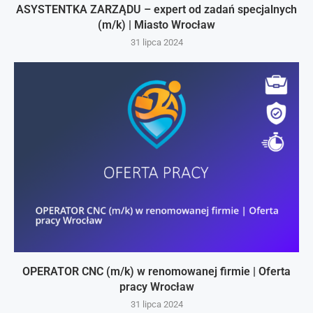
ASYSTENTKA ZARZĄDU – expert od zadań specjalnych
(m/k) | Miasto Wrocław
31 lipca 2024
OPERATOR CNC (m/k) w renomowanej firmie | Oferta
pracy Wrocław
31 lipca 2024