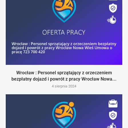
Wrocław : Personel sprzątający z orzeczeniem
bezpłatny dojazd i powrót z pracy Wrocław Nowa...
4 sierpnia 2024