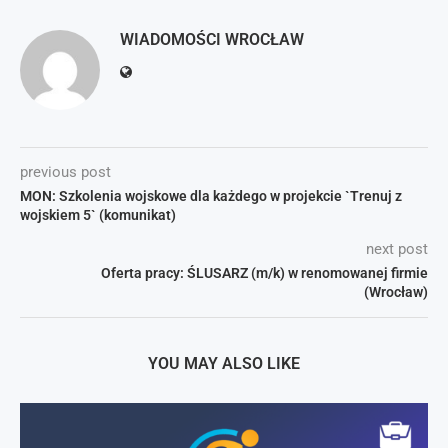
WIADOMOŚCI WROCŁAW
previous post
MON: Szkolenia wojskowe dla każdego w projekcie `Trenuj z
wojskiem 5` (komunikat)
next post
Oferta pracy: ŚLUSARZ (m/k) w renomowanej firmie
(Wrocław)
YOU MAY ALSO LIKE