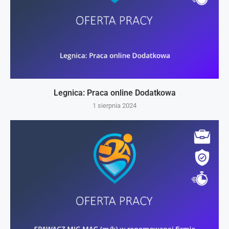
Legnica: Praca online Dodatkowa
1 sierpnia 2024