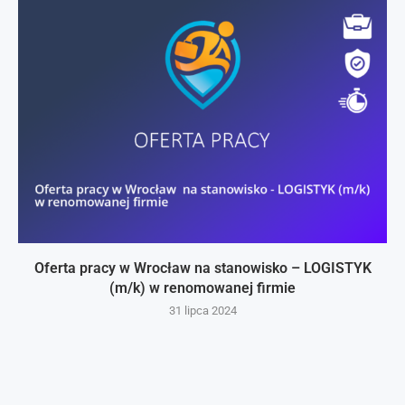
Oferta pracy w Wrocław na stanowisko – LOGISTYK
(m/k) w renomowanej firmie
31 lipca 2024