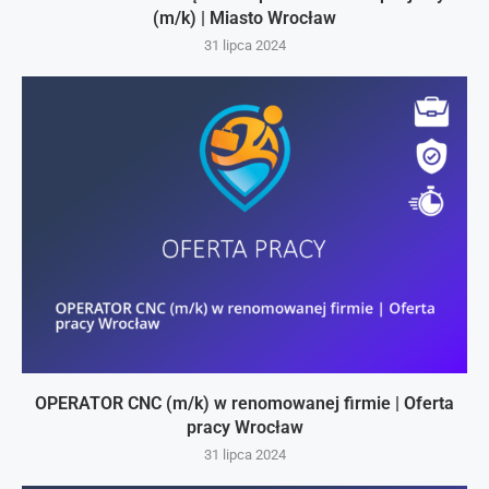
(m/k) | Miasto Wrocław
31 lipca 2024
OPERATOR CNC (m/k) w renomowanej firmie | Oferta
pracy Wrocław
31 lipca 2024