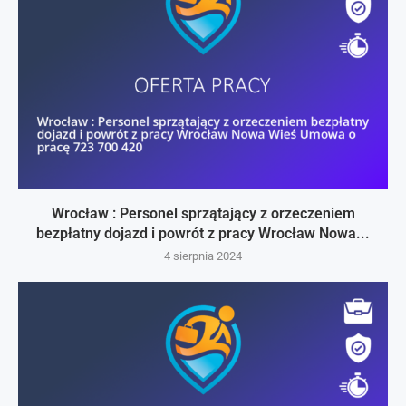
Wrocław : Personel sprzątający z orzeczeniem
bezpłatny dojazd i powrót z pracy Wrocław Nowa...
4 sierpnia 2024