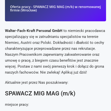
Walter-Fach-Kraft Personal GmbH
to niemiecki pracodawca
specjalizujący się w zatrudnianiu specjalistów na terenie
Niemiec, Austrii oraz Polski. Dokładność i dbałość to cechy
charakteryzujące przeprowadzane przez nas rekrutacje.
Naszym Pracownikom zapewniamy zakwaterowanie oraz
umowę o pracę, z biegiem czasu benefitów jest znacznie
więcej. Postaw z nami swój pierwszy krok i dołącz do grona
naszych fachowców. Nie zwlekaj! Aplikuj już dziś!
Aktualnie jest przez Nas poszukiwany:
SPAWACZ MIG MAG (m/k)
miejsce pracy: