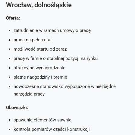
Wrocław, dolnośląskie
Oferta:
zatrudnienie w ramach umowy o pracę
praca na pełen etat
możliwość startu od zaraz
pracę w firmie o stabilnej pozycji na rynku
atrakcyjne wynagrodzenie
płatne nadgodziny i premie
nowoczesne stanowisko wyposażone w niezbędne
narzędzia pracy
Obowiązki:
spawanie elementów suwnic
kontrola pomiarów części konstrukcji