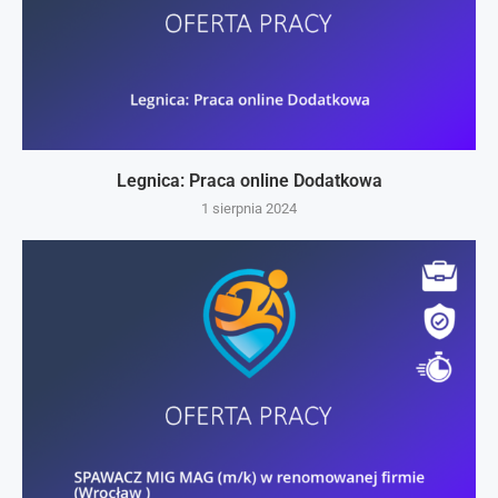
Legnica: Praca online Dodatkowa
1 sierpnia 2024