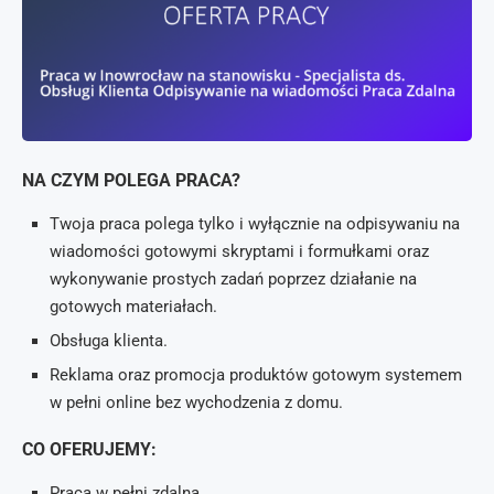
NA CZYM POLEGA PRACA?
Twoja praca polega tylko i wyłącznie na odpisywaniu na
wiadomości gotowymi skryptami i formułkami oraz
wykonywanie prostych zadań poprzez działanie na
gotowych materiałach.
Obsługa klienta.
Reklama oraz promocja produktów gotowym systemem
w pełni online bez wychodzenia z domu.
CO OFERUJEMY:
Praca w pełni zdalna