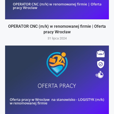
OPERATOR CNC (m/k) w renomowanej firmie | Oferta
pracy Wrocław
31 lipca 2024