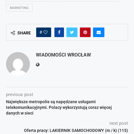
MARKETING
0
SHARE
WIADOMOŚCI WROCŁAW
previous post
Największe metropolie są napędzane usługami
telekomunikacyjnymi. Polacy wykorzystują coraz więcej
danych w sieci
next post
Oferta pracy: LAKIERNIK SAMOCHODOWY (m / k) (115)