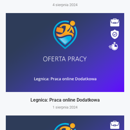
4 sierpnia 2024
Legnica: Praca online Dodatkowa
1 sierpnia 2024