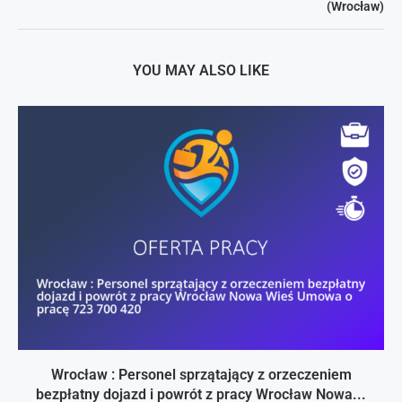
(Wrocław)
YOU MAY ALSO LIKE
Wrocław : Personel sprzątający z orzeczeniem
bezpłatny dojazd i powrót z pracy Wrocław Nowa...