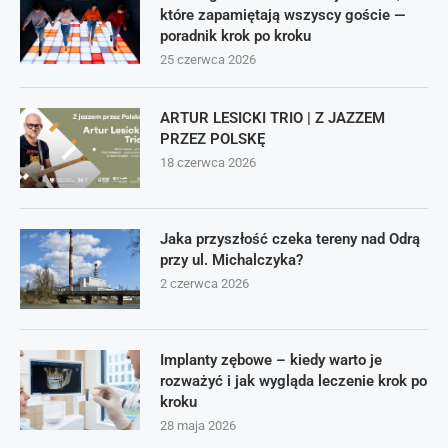
które zapamiętają wszyscy goście —
poradnik krok po kroku
25 czerwca 2026
ARTUR LESICKI TRIO | Z JAZZEM
PRZEZ POLSKĘ
18 czerwca 2026
Jaka przyszłość czeka tereny nad Odrą
przy ul. Michalczyka?
2 czerwca 2026
Implanty zębowe – kiedy warto je
rozważyć i jak wygląda leczenie krok po
kroku
28 maja 2026