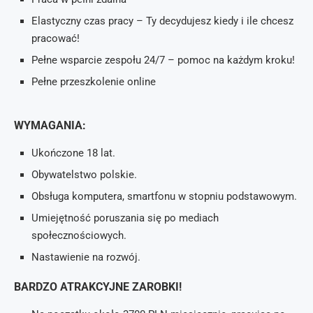
Elastyczny czas pracy – Ty decydujesz kiedy i ile chcesz
pracować!
Pełne wsparcie zespołu 24/7 – pomoc na każdym kroku!
Pełne przeszkolenie online
WYMAGANIA:
Ukończone 18 lat.
Obywatelstwo polskie.
Obsługa komputera, smartfonu w stopniu podstawowym.
Umiejętność poruszania się po mediach
społecznościowych.
Nastawienie na rozwój.
BARDZO ATRAKCYJNE ZAROBKI!