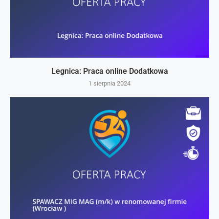
Legnica: Praca online Dodatkowa
1 sierpnia 2024