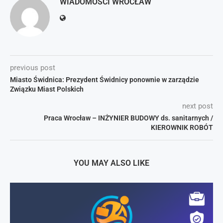
WIADOMOŚCI WROCŁAW
previous post
Miasto Świdnica: Prezydent Świdnicy ponownie w zarządzie
Związku Miast Polskich
next post
Praca Wrocław – INŻYNIER BUDOWY ds. sanitarnych /
KIEROWNIK ROBÓT
YOU MAY ALSO LIKE