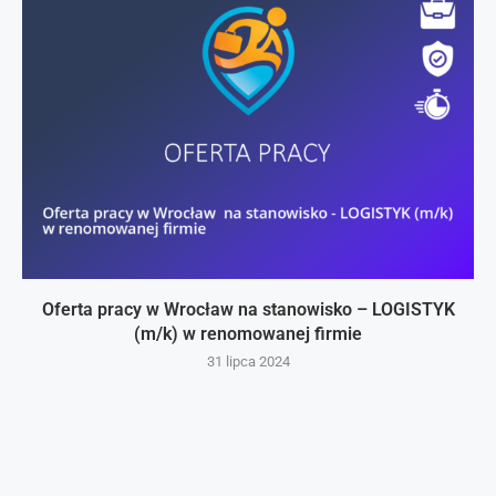
Oferta pracy w Wrocław na stanowisko – LOGISTYK
(m/k) w renomowanej firmie
31 lipca 2024