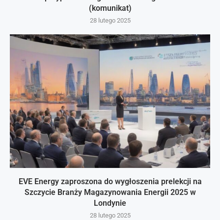
(komunikat)
28 lutego 2025
EVE Energy zaproszona do wygłoszenia prelekcji na
Szczycie Branży Magazynowania Energii 2025 w
Londynie
28 lutego 2025