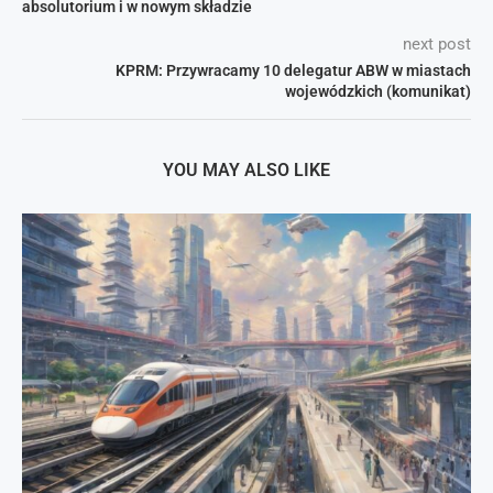
absolutorium i w nowym składzie
next post
KPRM: Przywracamy 10 delegatur ABW w miastach
wojewódzkich (komunikat)
YOU MAY ALSO LIKE