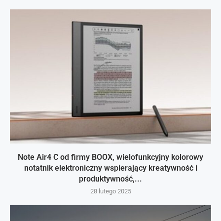
Note Air4 C od firmy BOOX, wielofunkcyjny kolorowy
notatnik elektroniczny wspierający kreatywność i
produktywność,...
28 lutego 2025