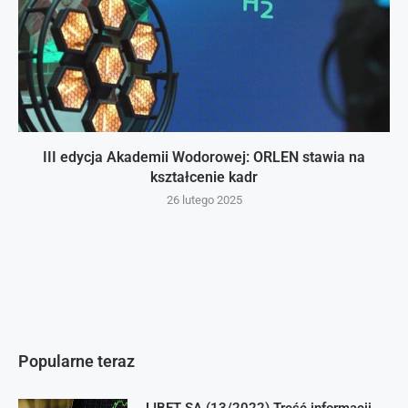
III edycja Akademii Wodorowej: ORLEN stawia na
kształcenie kadr
26 lutego 2025
Popularne teraz