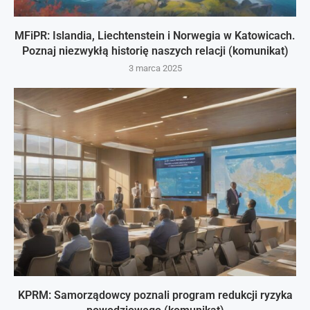
MFiPR: Islandia, Liechtenstein i Norwegia w Katowicach.
Poznaj niezwykłą historię naszych relacji (komunikat)
3 marca 2025
KPRM: Samorządowcy poznali program redukcji ryzyka