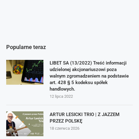
Popularne teraz
LIBET SA (13/2022) Treść informacji
udzielonej akcjonariuszowi poza
walnym zgromadzeniem na podstawie
art. 428 § 5 kodeksu spółek
handlowych.
12 lipca 2022
ARTUR LESICKI TRIO | Z JAZZEM
PRZEZ POLSKĘ
18 czerwca 2026