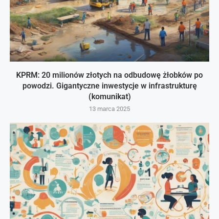
KPRM: 20 milionów złotych na odbudowę żłobków po
powodzi. Gigantyczne inwestycje w infrastrukturę
(komunikat)
13 marca 2025