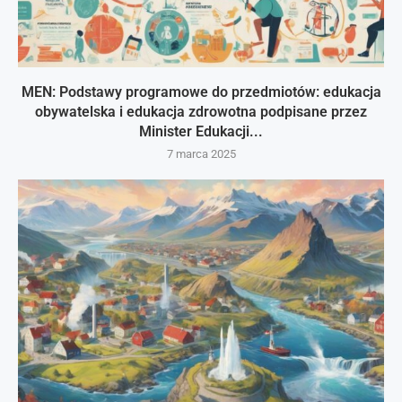
MEN: Podstawy programowe do przedmiotów: edukacja
obywatelska i edukacja zdrowotna podpisane przez
Minister Edukacji...
7 marca 2025