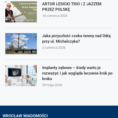
ARTUR LESICKI TRIO | Z JAZZEM
PRZEZ POLSKĘ
18 czerwca 2026
Jaka przyszłość czeka tereny nad Odrą
przy ul. Michalczyka?
2 czerwca 2026
Implanty zębowe – kiedy warto je
rozważyć i jak wygląda leczenie krok po
kroku
28 maja 2026
WROCŁAW WIADOMOŚCI