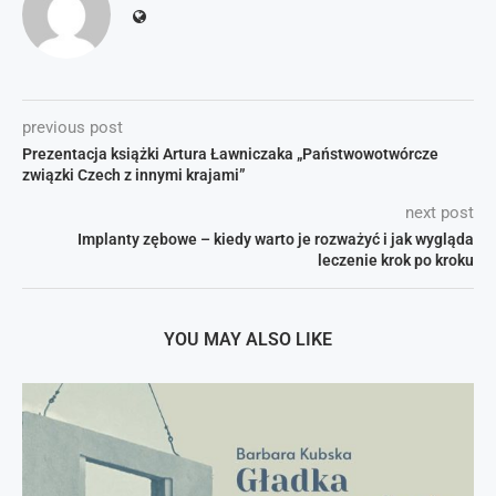
previous post
Prezentacja książki Artura Ławniczaka „Państwowotwórcze
związki Czech z innymi krajami”
next post
Implanty zębowe – kiedy warto je rozważyć i jak wygląda
leczenie krok po kroku
YOU MAY ALSO LIKE