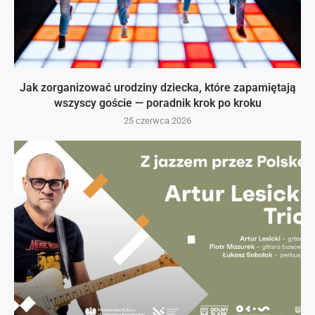
Jak zorganizować urodziny dziecka, które zapamiętają
wszyscy goście — poradnik krok po kroku
25 czerwca 2026