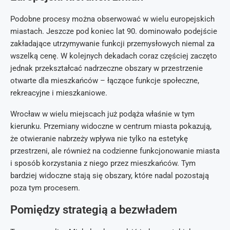
Podobne procesy można obserwować w wielu europejskich
miastach. Jeszcze pod koniec lat 90. dominowało podejście
zakładające utrzymywanie funkcji przemysłowych niemal za
wszelką cenę. W kolejnych dekadach coraz częściej zaczęto
jednak przekształcać nadrzeczne obszary w przestrzenie
otwarte dla mieszkańców – łączące funkcje społeczne,
rekreacyjne i mieszkaniowe.
Wrocław w wielu miejscach już podąża właśnie w tym
kierunku. Przemiany widoczne w centrum miasta pokazują,
że otwieranie nabrzeży wpływa nie tylko na estetykę
przestrzeni, ale również na codzienne funkcjonowanie miasta
i sposób korzystania z niego przez mieszkańców. Tym
bardziej widoczne stają się obszary, które nadal pozostają
poza tym procesem.
Pomiędzy strategią a bezwładem