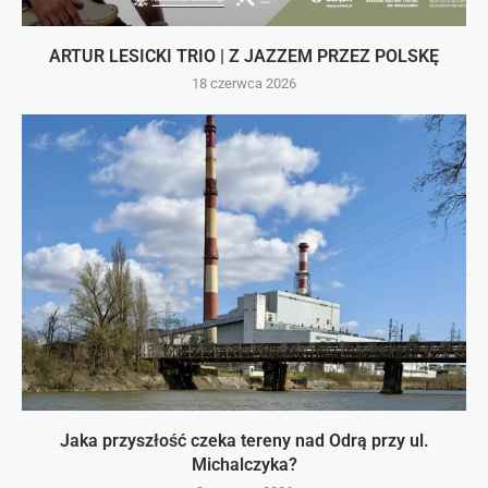
ARTUR LESICKI TRIO | Z JAZZEM PRZEZ POLSKĘ
18 czerwca 2026
Jaka przyszłość czeka tereny nad Odrą przy ul.
Michalczyka?