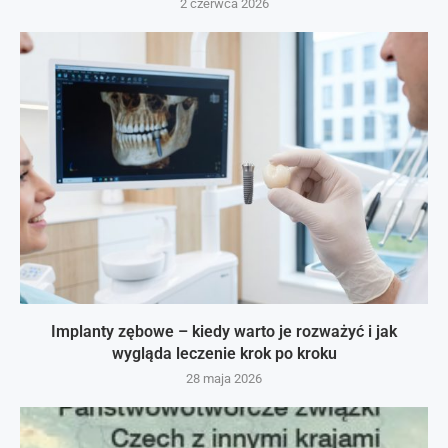
2 czerwca 2026
Implanty zębowe – kiedy warto je rozważyć i jak
wygląda leczenie krok po kroku
28 maja 2026