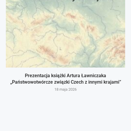
Prezentacja książki Artura Ławniczaka
„Państwowotwórcze związki Czech z innymi krajami”
18 maja 2026