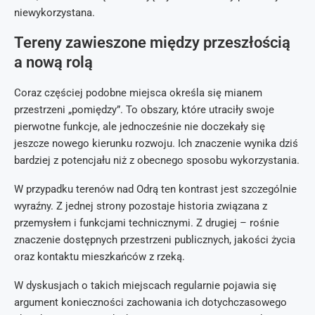
niewykorzystana.
Tereny zawieszone między przeszłością
a nową rolą
Coraz częściej podobne miejsca określa się mianem
przestrzeni „pomiędzy”. To obszary, które utraciły swoje
pierwotne funkcje, ale jednocześnie nie doczekały się
jeszcze nowego kierunku rozwoju. Ich znaczenie wynika dziś
bardziej z potencjału niż z obecnego sposobu wykorzystania.
W przypadku terenów nad Odrą ten kontrast jest szczególnie
wyraźny. Z jednej strony pozostaje historia związana z
przemysłem i funkcjami technicznymi. Z drugiej – rośnie
znaczenie dostępnych przestrzeni publicznych, jakości życia
oraz kontaktu mieszkańców z rzeką.
W dyskusjach o takich miejscach regularnie pojawia się
argument konieczności zachowania ich dotychczasowego