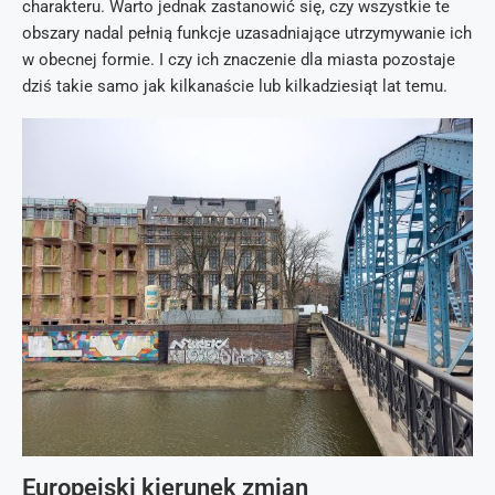
charakteru. Warto jednak zastanowić się, czy wszystkie te
obszary nadal pełnią funkcje uzasadniające utrzymywanie ich
w obecnej formie. I czy ich znaczenie dla miasta pozostaje
dziś takie samo jak kilkanaście lub kilkadziesiąt lat temu.
Europejski kierunek zmian