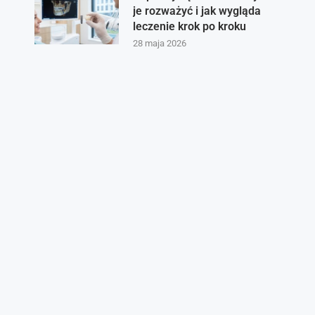
je rozważyć i jak wygląda
leczenie krok po kroku
28 maja 2026