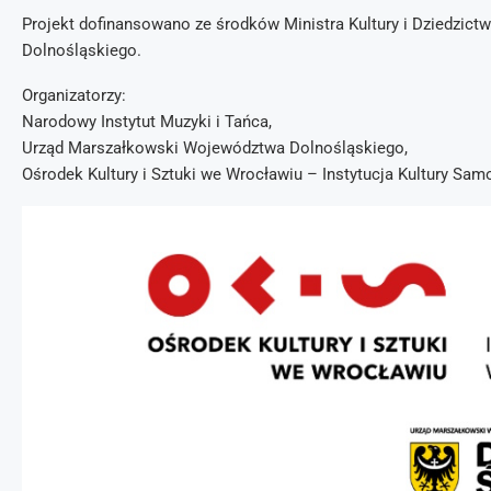
Projekt dofinansowano ze środków Ministra Kultury i Dziedz
Dolnośląskiego.
Organizatorzy:
Narodowy Instytut Muzyki i Tańca,
Urząd Marszałkowski Województwa Dolnośląskiego,
Ośrodek Kultury i Sztuki we Wrocławiu – Instytucja Kultury S