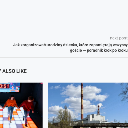
next post
Jak zorganizować urodziny dziecka, które zapamiętają wszyscy
goście — poradnik krok po kroku
 ALSO LIKE