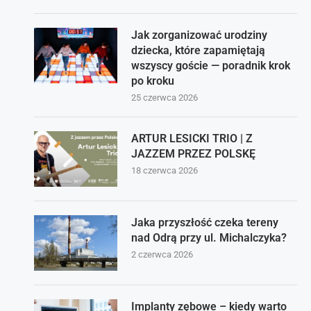
Jak zorganizować urodziny
dziecka, które zapamiętają
wszyscy goście — poradnik krok
po kroku
25 czerwca 2026
ARTUR LESICKI TRIO | Z
JAZZEM PRZEZ POLSKĘ
18 czerwca 2026
Jaka przyszłość czeka tereny
nad Odrą przy ul. Michalczyka?
2 czerwca 2026
Implanty zębowe – kiedy warto