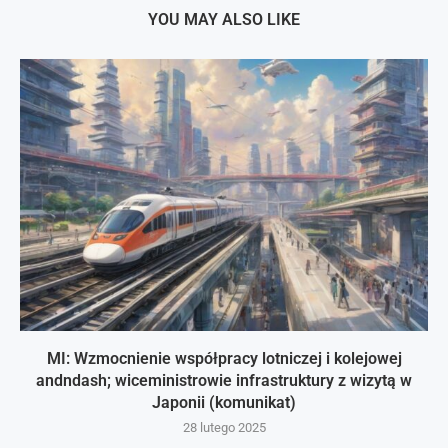
YOU MAY ALSO LIKE
MI: Wzmocnienie współpracy lotniczej i kolejowej
andndash; wiceministrowie infrastruktury z wizytą w
Japonii (komunikat)
28 lutego 2025