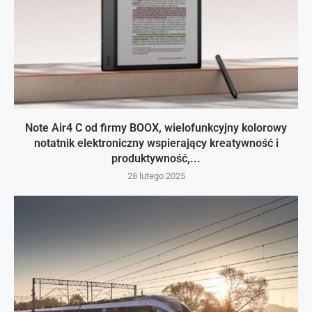
Note Air4 C od firmy BOOX, wielofunkcyjny kolorowy
notatnik elektroniczny wspierający kreatywność i
produktywność,...
28 lutego 2025