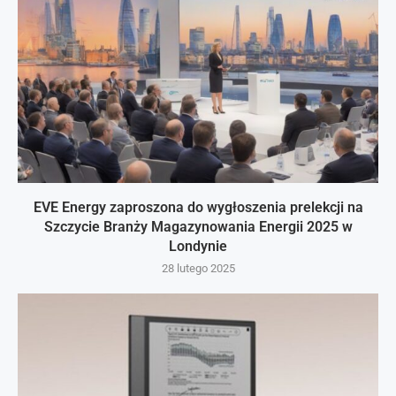
EVE Energy zaproszona do wygłoszenia prelekcji na
Szczycie Branży Magazynowania Energii 2025 w
Londynie
28 lutego 2025