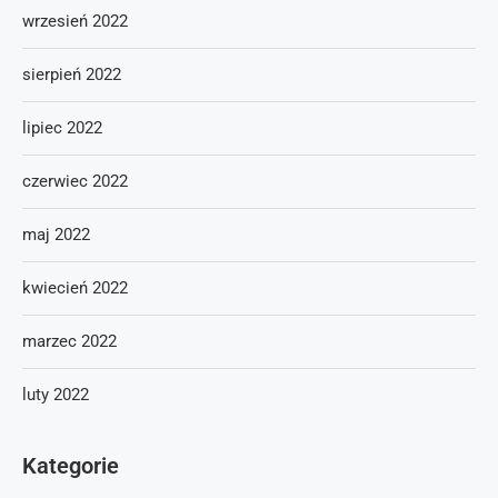
wrzesień 2022
sierpień 2022
lipiec 2022
czerwiec 2022
maj 2022
kwiecień 2022
marzec 2022
luty 2022
Kategorie