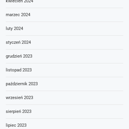
kwiecień 2024
marzec 2024
luty 2024
styczeń 2024
grudzień 2023
listopad 2023
październik 2023
wrzesień 2023
sierpień 2023
lipiec 2023