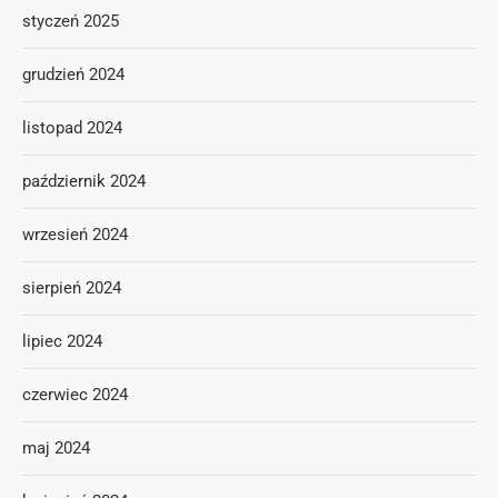
styczeń 2025
grudzień 2024
listopad 2024
październik 2024
wrzesień 2024
sierpień 2024
lipiec 2024
czerwiec 2024
maj 2024