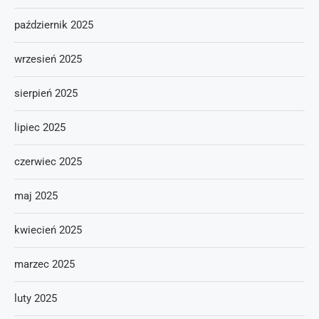
październik 2025
wrzesień 2025
sierpień 2025
lipiec 2025
czerwiec 2025
maj 2025
kwiecień 2025
marzec 2025
luty 2025