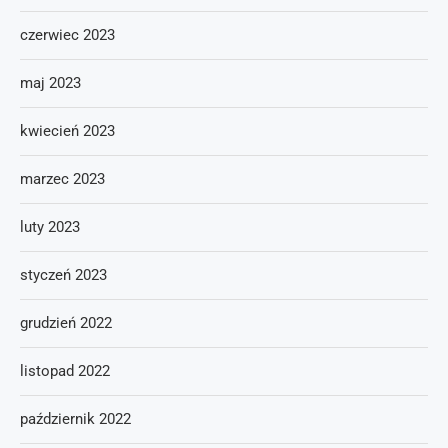
czerwiec 2023
maj 2023
kwiecień 2023
marzec 2023
luty 2023
styczeń 2023
grudzień 2022
listopad 2022
październik 2022