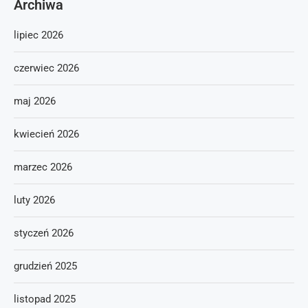
Archiwa
lipiec 2026
czerwiec 2026
maj 2026
kwiecień 2026
marzec 2026
luty 2026
styczeń 2026
grudzień 2025
listopad 2025