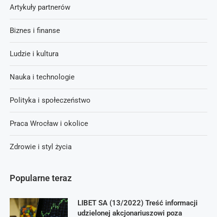
Artykuły partnerów
Biznes i finanse
Ludzie i kultura
Nauka i technologie
Polityka i społeczeństwo
Praca Wrocław i okolice
Zdrowie i styl życia
Popularne teraz
LIBET SA (13/2022) Treść informacji
udzielonej akcjonariuszowi poza