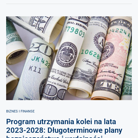
BIZNES I FINANSE
Program utrzymania kolei na lata
2023-2028: Długoterminowe plany