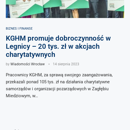
BIZNES I FINANSE
KGHM promuje dobroczynność w
Legnicy – 20 tys. zł w akcjach
charytatywnych
by
Wiadomości Wrocław
14 sierpnia 2023
Pracownicy KGHM, za sprawą swojego zaangażowania,
przekazali ponad 105 tys. zł na działania charytatywne
samorządów i organizacji pozarządowych w Zagłębiu
Miedziowym, w…