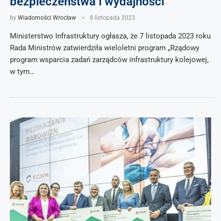
bezpieczeństwa i wydajności
by
Wiadomości Wrocław
8 listopada 2023
Ministerstwo Infrastruktury ogłasza, że 7 listopada 2023 roku
Rada Ministrów zatwierdziła wieloletni program „Rządowy
program wsparcia zadań zarządców infrastruktury kolejowej,
w tym…