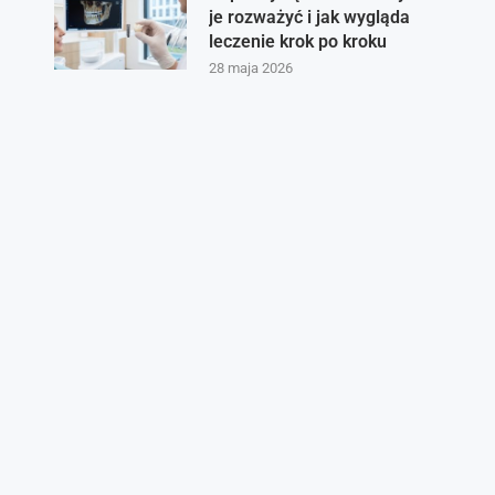
je rozważyć i jak wygląda
leczenie krok po kroku
28 maja 2026