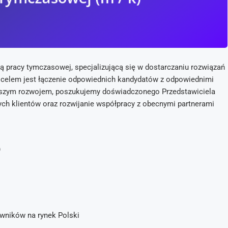
 pracy tymczasowej, specjalizującą się w dostarczaniu rozwiązań
 celem jest łączenie odpowiednich kandydatów z odpowiednimi
aszym rozwojem, poszukujemy doświadczonego Przedstawiciela
ch klientów oraz rozwijanie współpracy z obecnymi partnerami
)
wników na rynek Polski