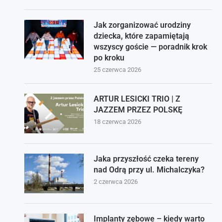
Jak zorganizować urodziny
dziecka, które zapamiętają
wszyscy goście — poradnik krok
po kroku
25 czerwca 2026
ARTUR LESICKI TRIO | Z
JAZZEM PRZEZ POLSKĘ
18 czerwca 2026
Jaka przyszłość czeka tereny
nad Odrą przy ul. Michalczyka?
2 czerwca 2026
Implanty zębowe – kiedy warto