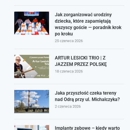
Jak zorganizować urodziny
dziecka, które zapamiętają
wszyscy goście — poradnik krok
po kroku
25 czerwca 2026
ARTUR LESICKI TRIO | Z
JAZZEM PRZEZ POLSKĘ
18 czerwca 2026
Jaka przyszłość czeka tereny
nad Odrą przy ul. Michalczyka?
2 czerwca 2026
Implanty zębowe – kiedy warto