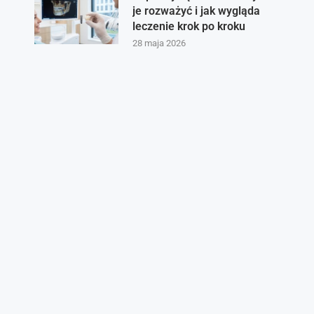
je rozważyć i jak wygląda
leczenie krok po kroku
28 maja 2026