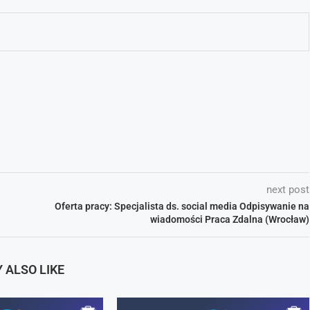
next post
Oferta pracy: Specjalista ds. social media Odpisywanie na
wiadomości Praca Zdalna (Wrocław)
 ALSO LIKE