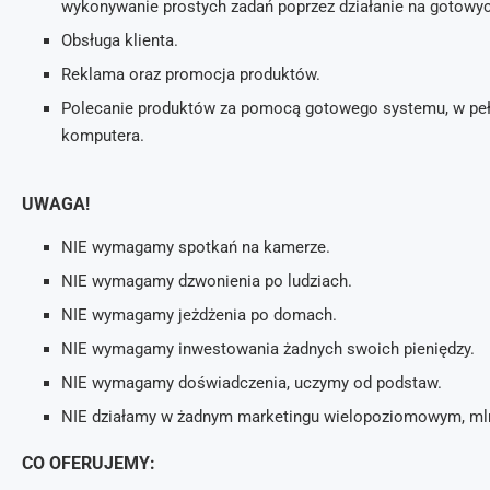
wykonywanie prostych zadań poprzez działanie na gotowyc
Obsługa klienta.
Reklama oraz promocja produktów.
Polecanie produktów za pomocą gotowego systemu, w pełn
komputera.
UWAGA!
NIE wymagamy spotkań na kamerze.
NIE wymagamy dzwonienia po ludziach.
NIE wymagamy jeżdżenia po domach.
NIE wymagamy inwestowania żadnych swoich pieniędzy.
NIE wymagamy doświadczenia, uczymy od podstaw.
NIE działamy w żadnym marketingu wielopoziomowym, ml
CO OFERUJEMY: