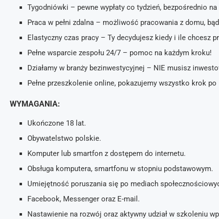
Tygodniówki – pewne wypłaty co tydzień, bezpośrednio na 
Praca w pełni zdalna – możliwość pracowania z domu, bąd
Elastyczny czas pracy – Ty decydujesz kiedy i ile chcesz 
Pełne wsparcie zespołu 24/7 – pomoc na każdym kroku!
Działamy w branży bezinwestycyjnej – NIE musisz inwesto
Pełne przeszkolenie online, pokazujemy wszystko krok po
WYMAGANIA:
Ukończone 18 lat.
Obywatelstwo polskie.
Komputer lub smartfon z dostępem do internetu.
Obsługa komputera, smartfonu w stopniu podstawowym.
Umiejętność poruszania się po mediach społecznościowy
Facebook, Messenger oraz E-mail.
Nastawienie na rozwój oraz aktywny udział w szkoleniu 