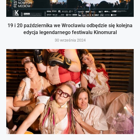
19 i 20 października we Wrocławiu odbędzie się kolejna
edycja legendarnego festiwalu Kinomural
30 września 2024