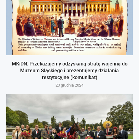
MKiDN: Przekazujemy odzyskaną stratę wojenną do
Muzeum Śląskiego i prezentujemy działania
restytucyjne (komunikat)
20 grudnia 2024