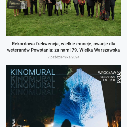
Rekordowa frekwencja, wielkie emocje, owacje dla
weteranów Powstania: za nami 79. Wielka Warszawska
7 października 2024