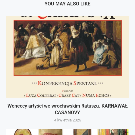
YOU MAY ALSO LIKE
Weneccy artyści we wrocławskim Ratuszu. KARNAWAŁ
CASANOVY
4 kwietnia 2025