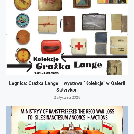
Legnica: Grażka Lange – wystawa `Kolekcje` w Galerii
Satyrykon
2 stycznia 2025