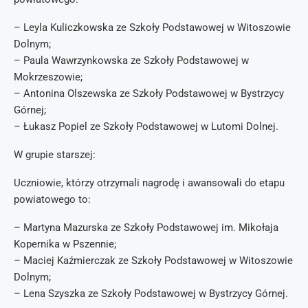
– Leyla Kuliczkowska ze Szkoły Podstawowej w Witoszowie
Dolnym;
– Paula Wawrzynkowska ze Szkoły Podstawowej w
Mokrzeszowie;
– Antonina Olszewska ze Szkoły Podstawowej w Bystrzycy
Górnej;
– Łukasz Popiel ze Szkoły Podstawowej w Lutomi Dolnej.
W grupie starszej:
Uczniowie, którzy otrzymali nagrodę i awansowali do etapu
powiatowego to:
– Martyna Mazurska ze Szkoły Podstawowej im. Mikołaja
Kopernika w Pszennie;
– Maciej Kaźmierczak ze Szkoły Podstawowej w Witoszowie
Dolnym;
– Lena Szyszka ze Szkoły Podstawowej w Bystrzycy Górnej.