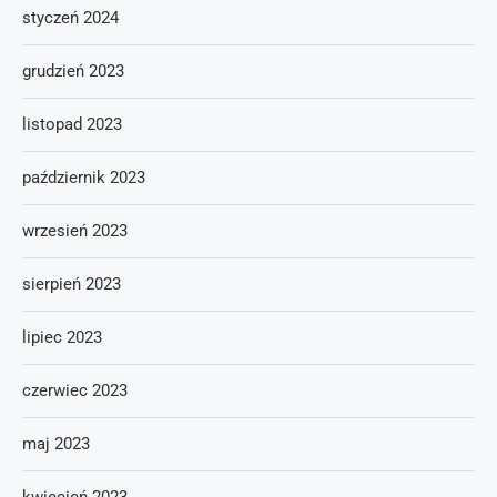
styczeń 2024
grudzień 2023
listopad 2023
październik 2023
wrzesień 2023
sierpień 2023
lipiec 2023
czerwiec 2023
maj 2023