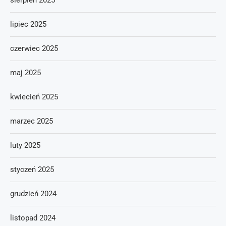
sierpień 2025
lipiec 2025
czerwiec 2025
maj 2025
kwiecień 2025
marzec 2025
luty 2025
styczeń 2025
grudzień 2024
listopad 2024