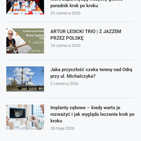
poradnik krok po kroku
25 czerwca 2026
ARTUR LESICKI TRIO | Z JAZZEM
PRZEZ POLSKĘ
18 czerwca 2026
Jaka przyszłość czeka tereny nad Odrą
przy ul. Michalczyka?
2 czerwca 2026
Implanty zębowe – kiedy warto je
rozważyć i jak wygląda leczenie krok po
kroku
28 maja 2026