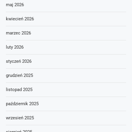
maj 2026
kwiecień 2026
marzec 2026
luty 2026
styczeń 2026
grudzień 2025
listopad 2025
październik 2025
wrzesień 2025