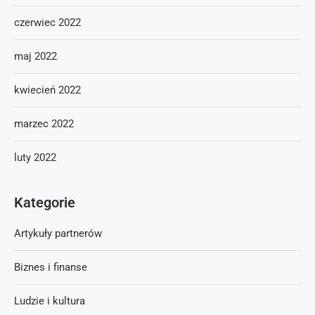
czerwiec 2022
maj 2022
kwiecień 2022
marzec 2022
luty 2022
Kategorie
Artykuły partnerów
Biznes i finanse
Ludzie i kultura