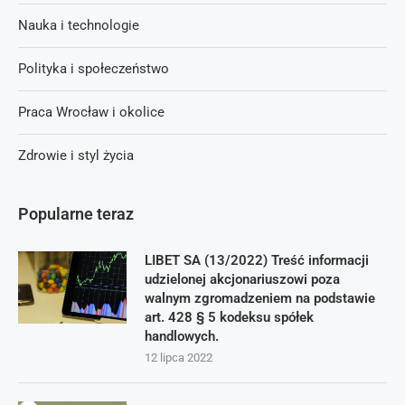
Nauka i technologie
Polityka i społeczeństwo
Praca Wrocław i okolice
Zdrowie i styl życia
Popularne teraz
LIBET SA (13/2022) Treść informacji
udzielonej akcjonariuszowi poza
walnym zgromadzeniem na podstawie
art. 428 § 5 kodeksu spółek
handlowych.
12 lipca 2022