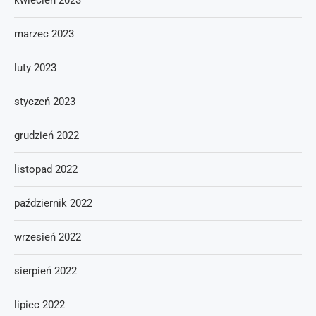
kwiecień 2023
marzec 2023
luty 2023
styczeń 2023
grudzień 2022
listopad 2022
październik 2022
wrzesień 2022
sierpień 2022
lipiec 2022