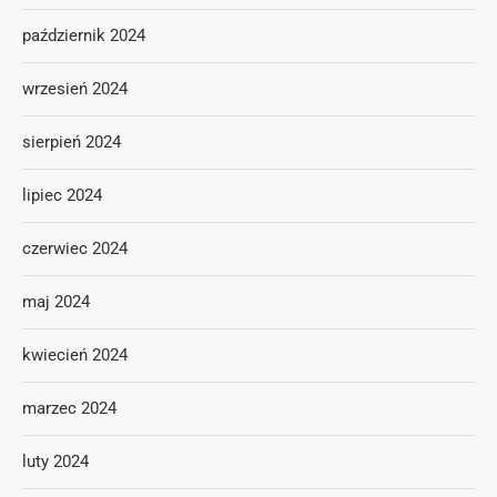
październik 2024
wrzesień 2024
sierpień 2024
lipiec 2024
czerwiec 2024
maj 2024
kwiecień 2024
marzec 2024
luty 2024