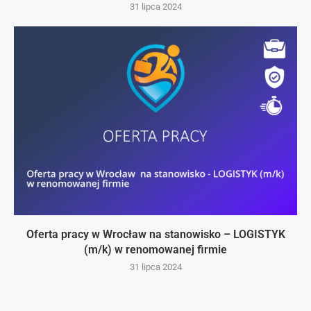
31 lipca 2024
Oferta pracy w Wrocław na stanowisko – LOGISTYK
(m/k) w renomowanej firmie
31 lipca 2024