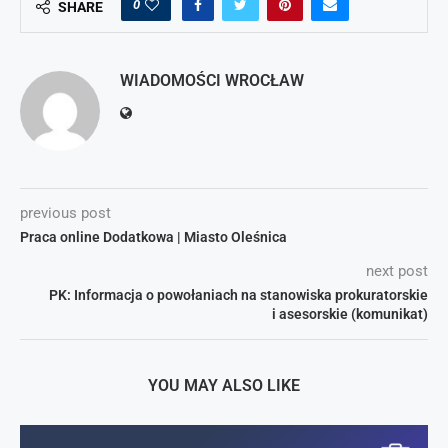
0
SHARE
WIADOMOŚCI WROCŁAW
previous post
Praca online Dodatkowa | Miasto Oleśnica
next post
PK: Informacja o powołaniach na stanowiska prokuratorskie
i asesorskie (komunikat)
YOU MAY ALSO LIKE