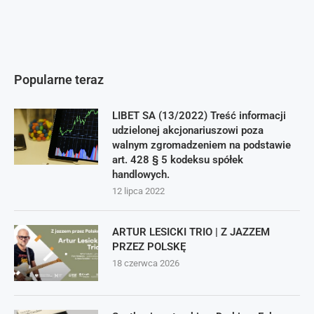
Popularne teraz
LIBET SA (13/2022) Treść informacji
udzielonej akcjonariuszowi poza
walnym zgromadzeniem na podstawie
art. 428 § 5 kodeksu spółek
handlowych.
12 lipca 2022
ARTUR LESICKI TRIO | Z JAZZEM
PRZEZ POLSKĘ
18 czerwca 2026