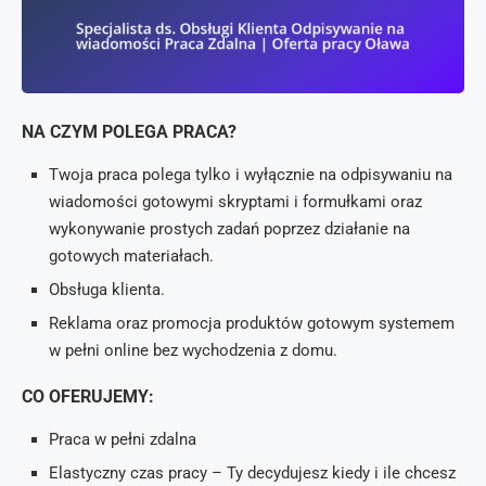
NA CZYM POLEGA PRACA?
Twoja praca polega tylko i wyłącznie na odpisywaniu na
wiadomości gotowymi skryptami i formułkami oraz
wykonywanie prostych zadań poprzez działanie na
gotowych materiałach.
Obsługa klienta.
Reklama oraz promocja produktów gotowym systemem
w pełni online bez wychodzenia z domu.
CO OFERUJEMY:
Praca w pełni zdalna
Elastyczny czas pracy – Ty decydujesz kiedy i ile chcesz