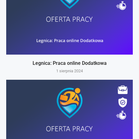
Legnica: Praca online Dodatkowa
1 sierpnia 2024