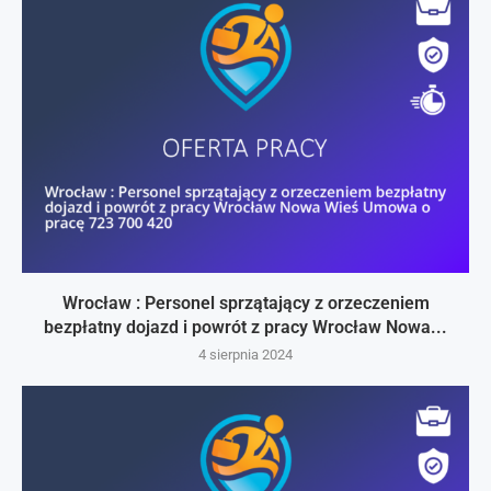
Wrocław : Personel sprzątający z orzeczeniem
bezpłatny dojazd i powrót z pracy Wrocław Nowa...
4 sierpnia 2024