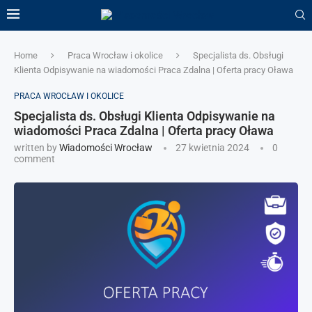
Home
Praca Wrocław i okolice
Specjalista ds. Obsługi
Klienta Odpisywanie na wiadomości Praca Zdalna | Oferta pracy Oława
PRACA WROCŁAW I OKOLICE
Specjalista ds. Obsługi Klienta Odpisywanie na
wiadomości Praca Zdalna | Oferta pracy Oława
written by
Wiadomości Wrocław
27 kwietnia 2024
0
comment