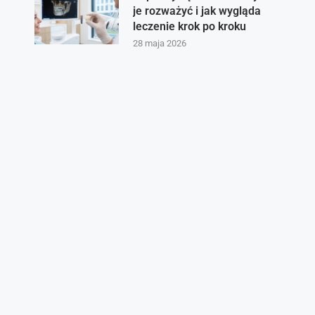
je rozważyć i jak wygląda
leczenie krok po kroku
28 maja 2026