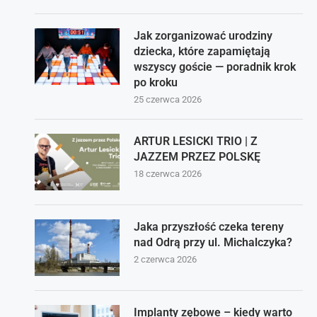
Jak zorganizować urodziny
dziecka, które zapamiętają
wszyscy goście — poradnik krok
po kroku
25 czerwca 2026
ARTUR LESICKI TRIO | Z
JAZZEM PRZEZ POLSKĘ
18 czerwca 2026
Jaka przyszłość czeka tereny
nad Odrą przy ul. Michalczyka?
2 czerwca 2026
Implanty zębowe – kiedy warto