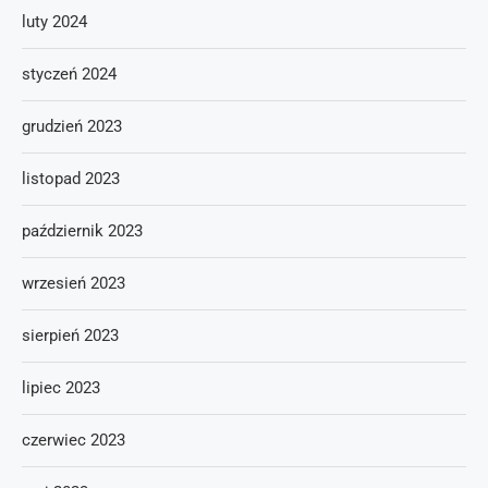
luty 2024
styczeń 2024
grudzień 2023
listopad 2023
październik 2023
wrzesień 2023
sierpień 2023
lipiec 2023
czerwiec 2023