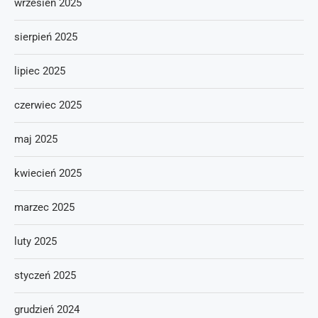
wrzesień 2025
sierpień 2025
lipiec 2025
czerwiec 2025
maj 2025
kwiecień 2025
marzec 2025
luty 2025
styczeń 2025
grudzień 2024