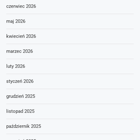
czerwiec 2026
maj 2026
kwiecień 2026
marzec 2026
luty 2026
styczeń 2026
grudzień 2025
listopad 2025
październik 2025