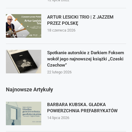
ARTUR LESICKI TRIO | Z JAZZEM
PRZEZ POLSKĘ
18 czerwca 2026
Spotkanie autorskie z Darkiem Foksem
wokół jego najnowszej książki „Czeski
Czechow”
22 lutego 2026
Najnowsze Artykuły
BARBARA KUBSKA. GŁADKA
POWIERZCHNIA PREFABRYKATÓW
14 lipca 2026