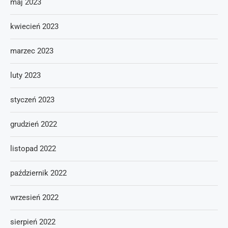
maj 2023
kwiecień 2023
marzec 2023
luty 2023
styczeń 2023
grudzień 2022
listopad 2022
październik 2022
wrzesień 2022
sierpień 2022