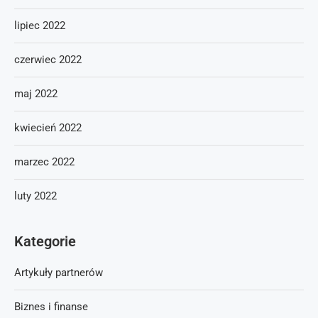
lipiec 2022
czerwiec 2022
maj 2022
kwiecień 2022
marzec 2022
luty 2022
Kategorie
Artykuły partnerów
Biznes i finanse