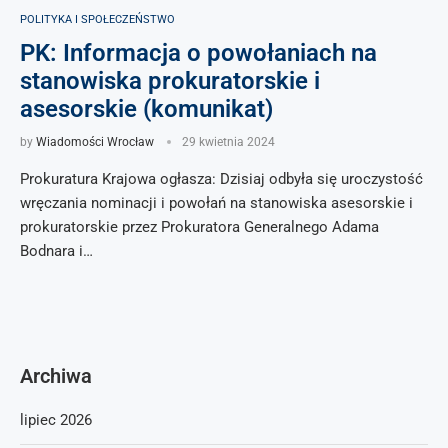
POLITYKA I SPOŁECZEŃSTWO
PK: Informacja o powołaniach na
stanowiska prokuratorskie i
asesorskie (komunikat)
by
Wiadomości Wrocław
29 kwietnia 2024
Prokuratura Krajowa ogłasza: Dzisiaj odbyła się uroczystość
wręczania nominacji i powołań na stanowiska asesorskie i
prokuratorskie przez Prokuratora Generalnego Adama
Bodnara i…
Archiwa
lipiec 2026