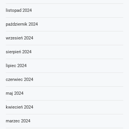
listopad 2024
październik 2024
wrzesień 2024
sierpień 2024
lipiec 2024
czerwiec 2024
maj 2024
kwiecień 2024
marzec 2024