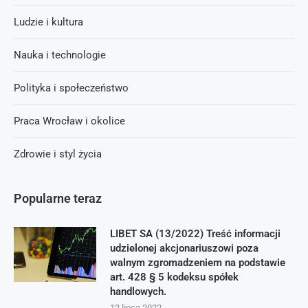
Ludzie i kultura
Nauka i technologie
Polityka i społeczeństwo
Praca Wrocław i okolice
Zdrowie i styl życia
Popularne teraz
LIBET SA (13/2022) Treść informacji
udzielonej akcjonariuszowi poza
walnym zgromadzeniem na podstawie
art. 428 § 5 kodeksu spółek
handlowych.
12 lipca 2022