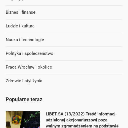
Biznes i finanse
Ludzie i kultura
Nauka i technologie
Polityka i społeczeństwo
Praca Wrocław i okolice
Zdrowie i styl życia
Popularne teraz
LIBET SA (13/2022) Treść informacji
udzielonej akcjonariuszowi poza
walnym zgromadzeniem na podstawie