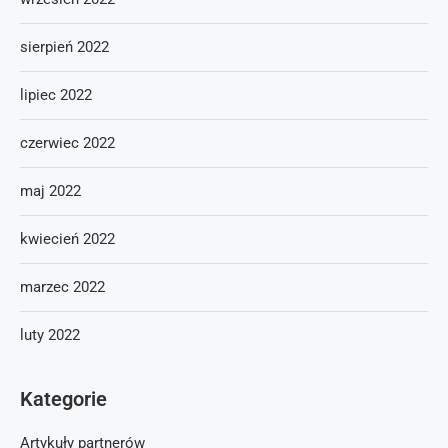
sierpień 2022
lipiec 2022
czerwiec 2022
maj 2022
kwiecień 2022
marzec 2022
luty 2022
Kategorie
Artykuły partnerów