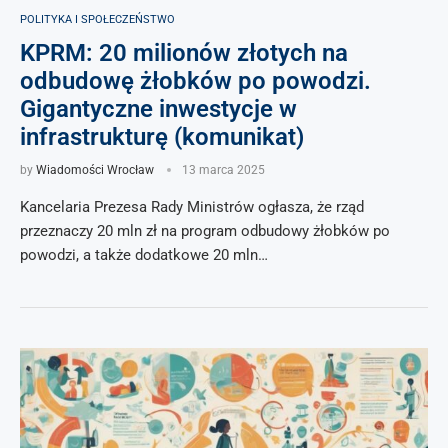
POLITYKA I SPOŁECZEŃSTWO
KPRM: 20 milionów złotych na
odbudowę żłobków po powodzi.
Gigantyczne inwestycje w
infrastrukturę (komunikat)
by
Wiadomości Wrocław
13 marca 2025
Kancelaria Prezesa Rady Ministrów ogłasza, że rząd
przeznaczy 20 mln zł na program odbudowy żłobków po
powodzi, a także dodatkowe 20 mln…