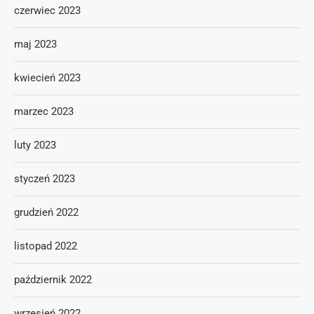
czerwiec 2023
maj 2023
kwiecień 2023
marzec 2023
luty 2023
styczeń 2023
grudzień 2022
listopad 2022
październik 2022
wrzesień 2022