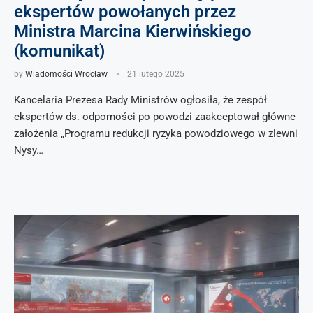
ekspertów powołanych przez
Ministra Marcina Kierwińskiego
(komunikat)
by
Wiadomości Wrocław
21 lutego 2025
Kancelaria Prezesa Rady Ministrów ogłosiła, że zespół
ekspertów ds. odporności po powodzi zaakceptował główne
założenia „Programu redukcji ryzyka powodziowego w zlewni
Nysy…