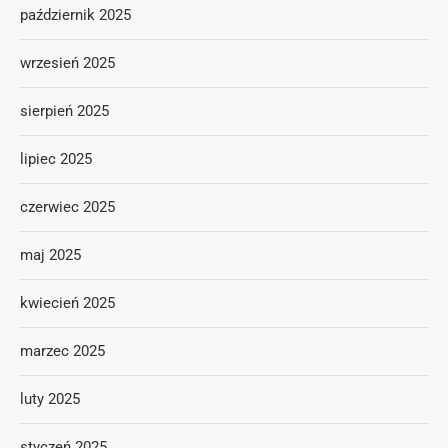
październik 2025
wrzesień 2025
sierpień 2025
lipiec 2025
czerwiec 2025
maj 2025
kwiecień 2025
marzec 2025
luty 2025
styczeń 2025