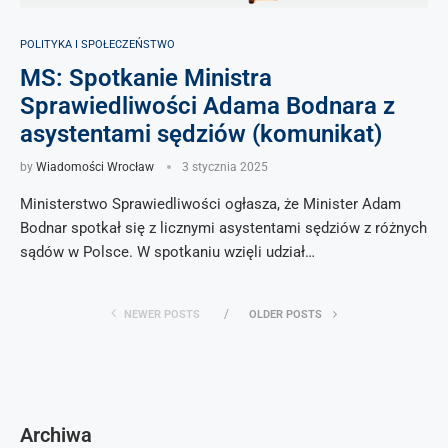
POLITYKA I SPOŁECZEŃSTWO
MS: Spotkanie Ministra
Sprawiedliwości Adama Bodnara z
asystentami sędziów (komunikat)
by
Wiadomości Wrocław
3 stycznia 2025
Ministerstwo Sprawiedliwości ogłasza, że Minister Adam
Bodnar spotkał się z licznymi asystentami sędziów z różnych
sądów w Polsce. W spotkaniu wzięli udział…
NEWER POSTS
OLDER POSTS
Archiwa