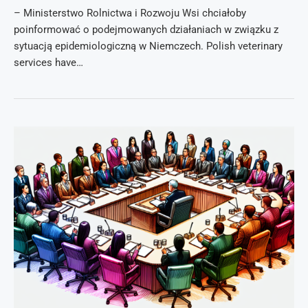
– Ministerstwo Rolnictwa i Rozwoju Wsi chciałoby
poinformować o podejmowanych działaniach w związku z
sytuacją epidemiologiczną w Niemczech. Polish veterinary
services have…