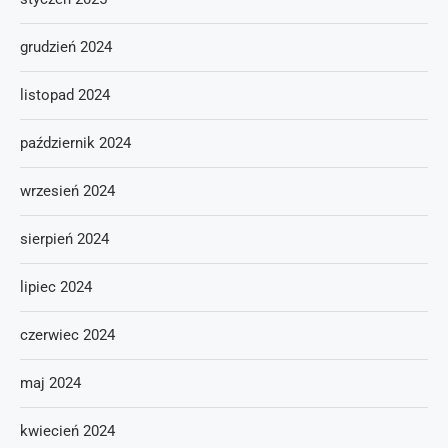
grudzień 2024
listopad 2024
październik 2024
wrzesień 2024
sierpień 2024
lipiec 2024
czerwiec 2024
maj 2024
kwiecień 2024