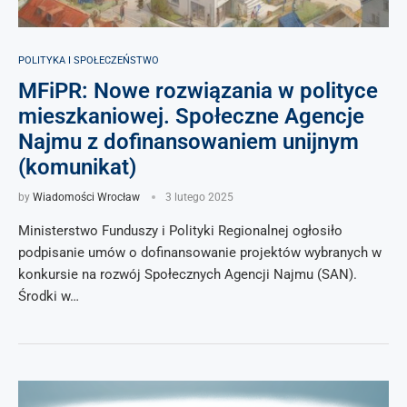
POLITYKA I SPOŁECZEŃSTWO
MFiPR: Nowe rozwiązania w polityce
mieszkaniowej. Społeczne Agencje
Najmu z dofinansowaniem unijnym
(komunikat)
by
Wiadomości Wrocław
3 lutego 2025
Ministerstwo Funduszy i Polityki Regionalnej ogłosiło
podpisanie umów o dofinansowanie projektów wybranych w
konkursie na rozwój Społecznych Agencji Najmu (SAN).
Środki w…