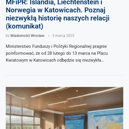
MFiPR: Islandia, Liechtenstein i
Norwegia w Katowicach. Poznaj
niezwykłą historię naszych relacji
(komunikat)
by
Wiadomości Wrocław
3 marca 2025
Ministerstwo Funduszy i Polityki Regionalnej pragnie
poinformować, że od 28 lutego do 13 marca na Placu
Kwiatowym w Katowicach odbędzie się niezwykła…