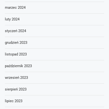
marzec 2024
luty 2024
styczeń 2024
grudzień 2023
listopad 2023
październik 2023
wrzesień 2023
sierpień 2023
lipiec 2023