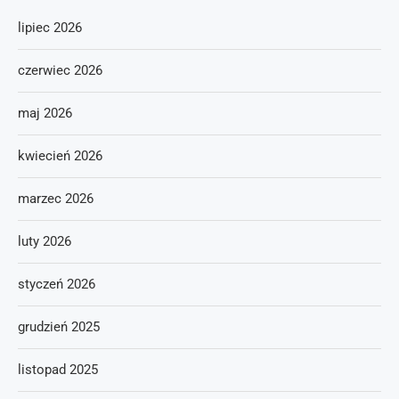
lipiec 2026
czerwiec 2026
maj 2026
kwiecień 2026
marzec 2026
luty 2026
styczeń 2026
grudzień 2025
listopad 2025