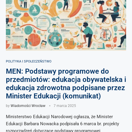
POLITYKA I SPOŁECZEŃSTWO
MEN: Podstawy programowe do
przedmiotów: edukacja obywatelska i
edukacja zdrowotna podpisane przez
Minister Edukacji (komunikat)
by
Wiadomości Wrocław
7 marca 2025
Ministerstwo Edukacji Narodowej ogłasza, że Minister
Edukacji Barbara Nowacka podpisała 6 marca br. projekty
rozporządzeń dotyczące podstawy programowej