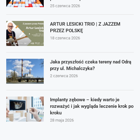
25 czerwca 2026
ARTUR LESICKI TRIO | Z JAZZEM
PRZEZ POLSKĘ
18 czerwca 2026
Jaka przyszłość czeka tereny nad Odrą
przy ul. Michalczyka?
2 czerwca 2026
Implanty zębowe – kiedy warto je
rozważyć i jak wygląda leczenie krok po
kroku
28 maja 2026