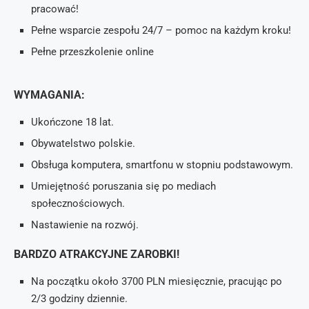
pracować!
Pełne wsparcie zespołu 24/7 – pomoc na każdym kroku!
Pełne przeszkolenie online
WYMAGANIA:
Ukończone 18 lat.
Obywatelstwo polskie.
Obsługa komputera, smartfonu w stopniu podstawowym.
Umiejętność poruszania się po mediach
społecznościowych.
Nastawienie na rozwój.
BARDZO ATRAKCYJNE ZAROBKI!
Na początku około 3700 PLN miesięcznie, pracując po
2/3 godziny dziennie.