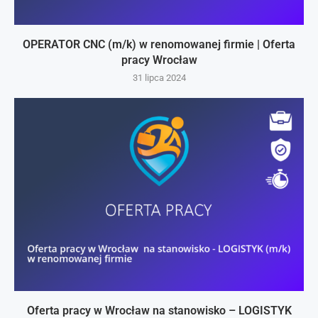
OPERATOR CNC (m/k) w renomowanej firmie | Oferta
pracy Wrocław
31 lipca 2024
Oferta pracy w Wrocław na stanowisko – LOGISTYK