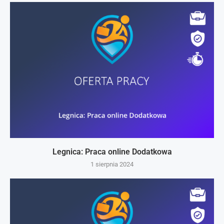
Legnica: Praca online Dodatkowa
1 sierpnia 2024