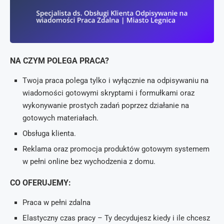
NA CZYM POLEGA PRACA?
Twoja praca polega tylko i wyłącznie na odpisywaniu na
wiadomości gotowymi skryptami i formułkami oraz
wykonywanie prostych zadań poprzez działanie na
gotowych materiałach.
Obsługa klienta.
Reklama oraz promocja produktów gotowym systemem
w pełni online bez wychodzenia z domu.
CO OFERUJEMY:
Praca w pełni zdalna
Elastyczny czas pracy – Ty decydujesz kiedy i ile chcesz