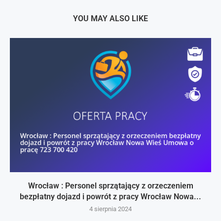
YOU MAY ALSO LIKE
Wrocław : Personel sprzątający z orzeczeniem
bezpłatny dojazd i powrót z pracy Wrocław Nowa...
4 sierpnia 2024