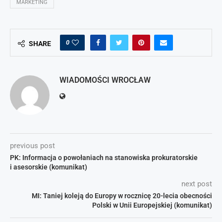
MARKETING
0
SHARE
WIADOMOŚCI WROCŁAW
previous post
PK: Informacja o powołaniach na stanowiska prokuratorskie
i asesorskie (komunikat)
next post
MI: Taniej koleją do Europy w rocznicę 20-lecia obecności
Polski w Unii Europejskiej (komunikat)