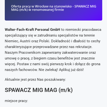
Walter-Fach-Kraft Personal GmbH
to niemiecki pracodawca
specjalizujący się w zatrudnianiu specjalistów na terenie
Niemiec, Austrii oraz Polski. Dokładność i dbałość to cechy
charakteryzujące przeprowadzane przez nas rekrutacje.
Naszym Pracownikom zapewniamy zakwaterowanie oraz
umowę o pracę, z biegiem czasu benefitów jest znacznie
więcej. Postaw z nami swój pierwszy krok i dołącz do grona
naszych fachowców. Nie zwlekaj! Aplikuj już dziś!
Aktualnie jest przez Nas poszukiwany:
SPAWACZ MIG MAG (m/k)
miejsce pracy: