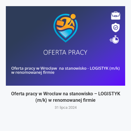
Oferta pracy w Wrocław na stanowisko – LOGISTYK
(m/k) w renomowanej firmie
31 lipca 2024