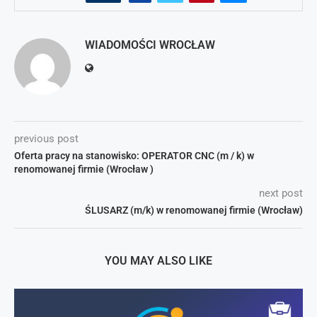
WIADOMOŚCI WROCŁAW
previous post
Oferta pracy na stanowisko: OPERATOR CNC (m / k) w
renomowanej firmie (Wrocław )
next post
ŚLUSARZ (m/k) w renomowanej firmie (Wrocław)
YOU MAY ALSO LIKE