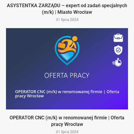
ASYSTENTKA ZARZĄDU – expert od zadań specjalnych
(m/k) | Miasto Wrocław
31 lipca 2024
OPERATOR CNC (m/k) w renomowanej firmie | Oferta
pracy Wrocław
31 lipca 2024