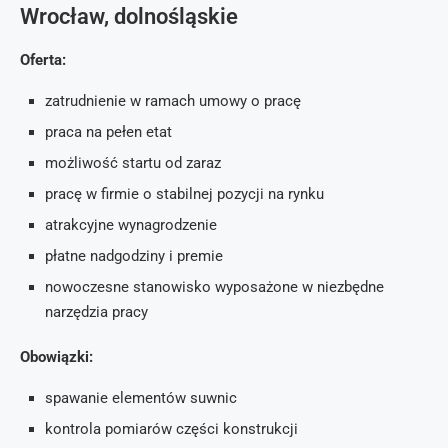
Wrocław, dolnośląskie
Oferta:
zatrudnienie w ramach umowy o pracę
praca na pełen etat
możliwość startu od zaraz
pracę w firmie o stabilnej pozycji na rynku
atrakcyjne wynagrodzenie
płatne nadgodziny i premie
nowoczesne stanowisko wyposażone w niezbędne
narzędzia pracy
Obowiązki:
spawanie elementów suwnic
kontrola pomiarów części konstrukcji