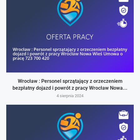
Wrocław : Personel sprzątający z orzeczeniem
bezpłatny dojazd i powrót z pracy Wrocław Nowa...
4 sierpnia 2024