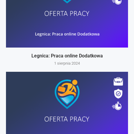
Legnica: Praca online Dodatkowa
1 sierpnia 2024