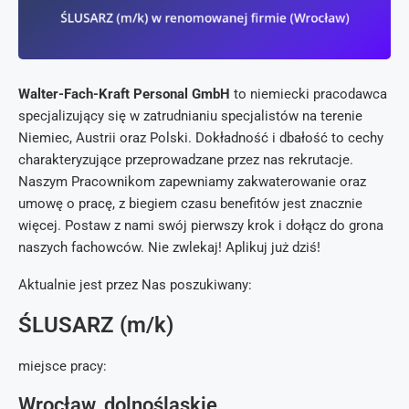
Walter-Fach-Kraft Personal GmbH
to niemiecki pracodawca
specjalizujący się w zatrudnianiu specjalistów na terenie
Niemiec, Austrii oraz Polski. Dokładność i dbałość to cechy
charakteryzujące przeprowadzane przez nas rekrutacje.
Naszym Pracownikom zapewniamy zakwaterowanie oraz
umowę o pracę, z biegiem czasu benefitów jest znacznie
więcej. Postaw z nami swój pierwszy krok i dołącz do grona
naszych fachowców. Nie zwlekaj! Aplikuj już dziś!
Aktualnie jest przez Nas poszukiwany:
ŚLUSARZ (m/k)
miejsce pracy:
Wrocław, dolnośląskie