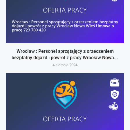
Wrocław : Personel sprzątający z orzeczeniem
bezpłatny dojazd i powrót z pracy Wrocław Nowa...
4 sierpnia 2024