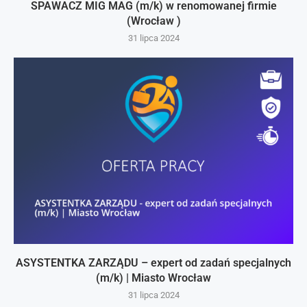
SPAWACZ MIG MAG (m/k) w renomowanej firmie
(Wrocław )
31 lipca 2024
ASYSTENTKA ZARZĄDU – expert od zadań specjalnych
(m/k) | Miasto Wrocław
31 lipca 2024