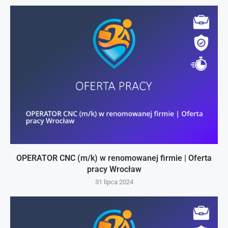
OPERATOR CNC (m/k) w renomowanej firmie | Oferta
pracy Wrocław
31 lipca 2024