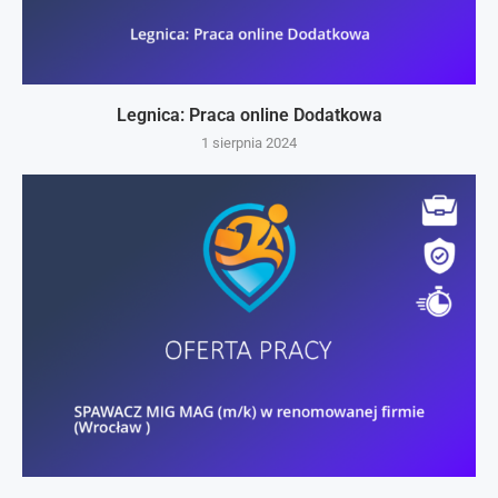
Legnica: Praca online Dodatkowa
1 sierpnia 2024