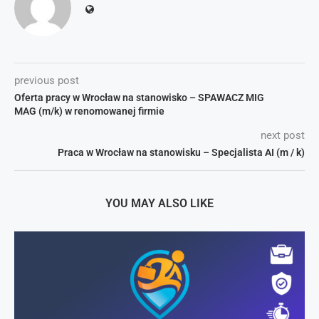
previous post
Oferta pracy w Wrocław na stanowisko – SPAWACZ MIG
MAG (m/k) w renomowanej firmie
next post
Praca w Wrocław na stanowisku – Specjalista AI (m / k)
YOU MAY ALSO LIKE