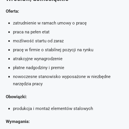
Oferta:
zatrudnienie w ramach umowy o pracę
praca na pełen etat
możliwość startu od zaraz
pracę w firmie o stabilnej pozycji na rynku
atrakcyjne wynagrodzenie
płatne nadgodziny i premie
nowoczesne stanowisko wyposażone w niezbędne
narzędzia pracy
Obowiązki:
produkcja i montaż elementów stalowych
Wymagania: