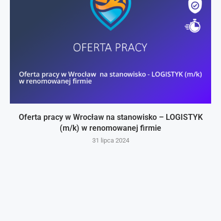
Oferta pracy w Wrocław na stanowisko – LOGISTYK
(m/k) w renomowanej firmie
31 lipca 2024