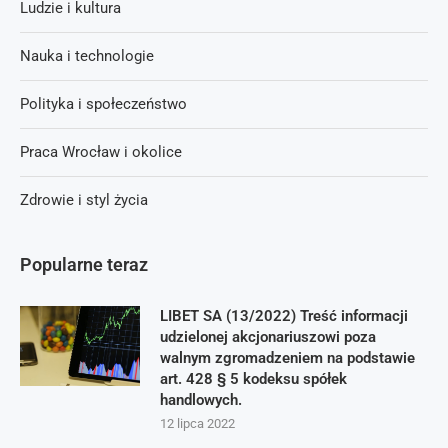
Ludzie i kultura
Nauka i technologie
Polityka i społeczeństwo
Praca Wrocław i okolice
Zdrowie i styl życia
Popularne teraz
LIBET SA (13/2022) Treść informacji
udzielonej akcjonariuszowi poza
walnym zgromadzeniem na podstawie
art. 428 § 5 kodeksu spółek
handlowych.
12 lipca 2022