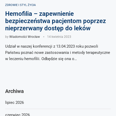
ZDROWIE I STYL ŻYCIA
Hemofilia – zapewnienie
bezpieczeństwa pacjentom poprzez
nieprzerwany dostęp do leków
by
Wiadomości Wrocław
14 kwietnia 2023
Udział w naszej konferencji z 13.04.2023 roku pozwoli
Państwu poznać nowe zastosowania i metody terapeutyczne
w leczeniu hemofilii. Odbędzie się ona o…
Archiwa
lipiec 2026
czerwiec 2026