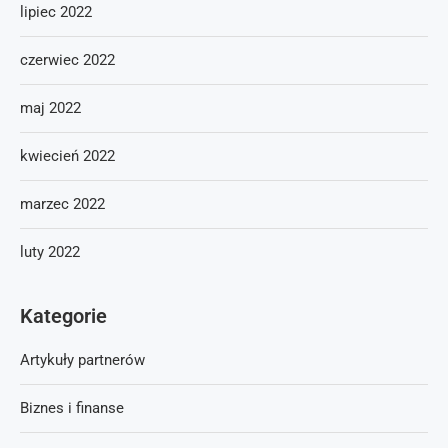
lipiec 2022
czerwiec 2022
maj 2022
kwiecień 2022
marzec 2022
luty 2022
Kategorie
Artykuły partnerów
Biznes i finanse