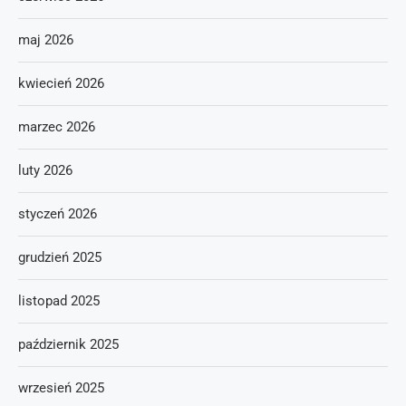
maj 2026
kwiecień 2026
marzec 2026
luty 2026
styczeń 2026
grudzień 2025
listopad 2025
październik 2025
wrzesień 2025