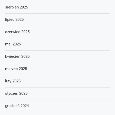
sierpień 2025
lipiec 2025
czerwiec 2025
maj 2025
kwiecień 2025
marzec 2025
luty 2025
styczeń 2025
grudzień 2024