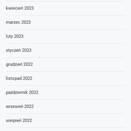
kwiecień 2023
marzec 2023
luty 2023
styczeń 2023
grudzień 2022
listopad 2022
październik 2022
wrzesień 2022
sierpień 2022