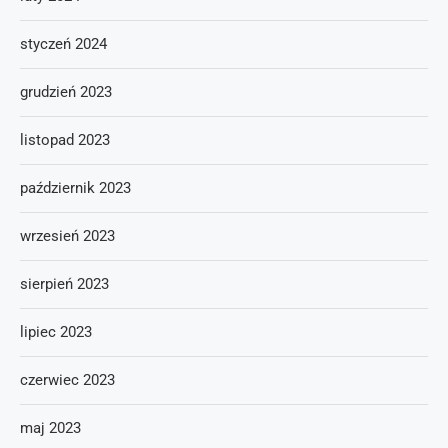
styczeń 2024
grudzień 2023
listopad 2023
październik 2023
wrzesień 2023
sierpień 2023
lipiec 2023
czerwiec 2023
maj 2023