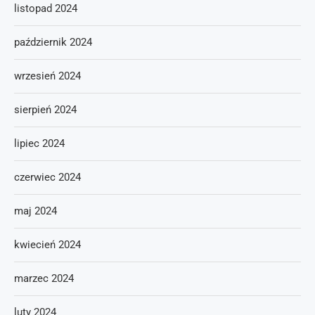
listopad 2024
październik 2024
wrzesień 2024
sierpień 2024
lipiec 2024
czerwiec 2024
maj 2024
kwiecień 2024
marzec 2024
luty 2024