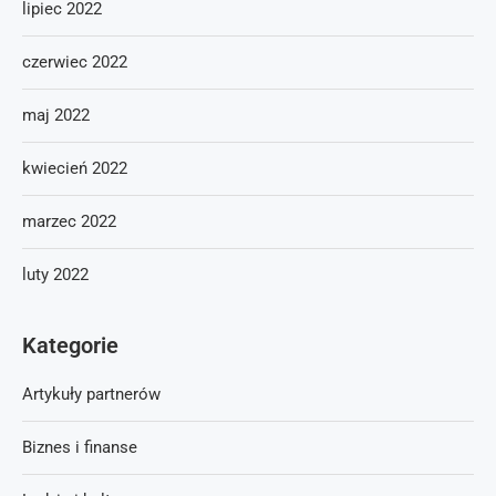
lipiec 2022
czerwiec 2022
maj 2022
kwiecień 2022
marzec 2022
luty 2022
Kategorie
Artykuły partnerów
Biznes i finanse