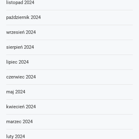
listopad 2024
październik 2024
wrzesień 2024
sierpień 2024
lipiec 2024
czerwiec 2024
maj 2024
kwiecień 2024
marzec 2024
luty 2024