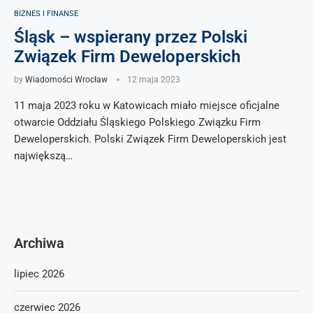
BIZNES I FINANSE
Śląsk – wspierany przez Polski
Związek Firm Deweloperskich
by
Wiadomości Wrocław
12 maja 2023
11 maja 2023 roku w Katowicach miało miejsce oficjalne
otwarcie Oddziału Śląskiego Polskiego Związku Firm
Deweloperskich. Polski Związek Firm Deweloperskich jest
największą…
Archiwa
lipiec 2026
czerwiec 2026