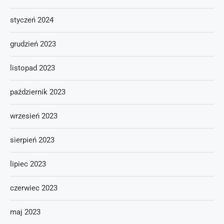
styczeń 2024
grudzień 2023
listopad 2023
październik 2023
wrzesień 2023
sierpień 2023
lipiec 2023
czerwiec 2023
maj 2023