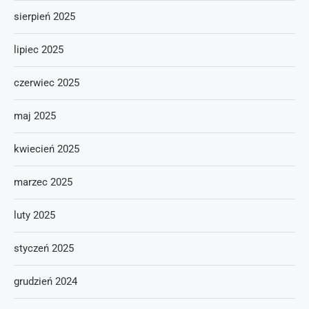
sierpień 2025
lipiec 2025
czerwiec 2025
maj 2025
kwiecień 2025
marzec 2025
luty 2025
styczeń 2025
grudzień 2024