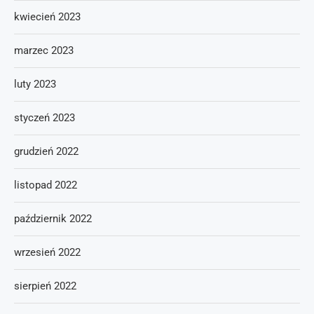
kwiecień 2023
marzec 2023
luty 2023
styczeń 2023
grudzień 2022
listopad 2022
październik 2022
wrzesień 2022
sierpień 2022