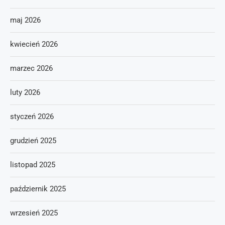
maj 2026
kwiecień 2026
marzec 2026
luty 2026
styczeń 2026
grudzień 2025
listopad 2025
październik 2025
wrzesień 2025