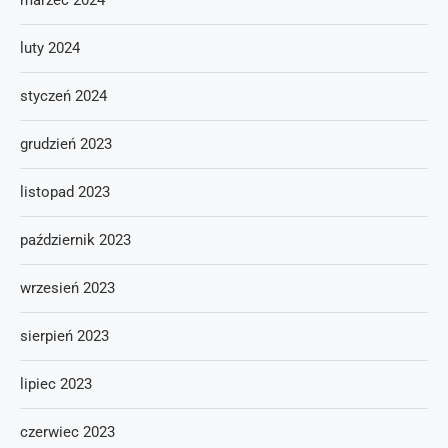
marzec 2024
luty 2024
styczeń 2024
grudzień 2023
listopad 2023
październik 2023
wrzesień 2023
sierpień 2023
lipiec 2023
czerwiec 2023