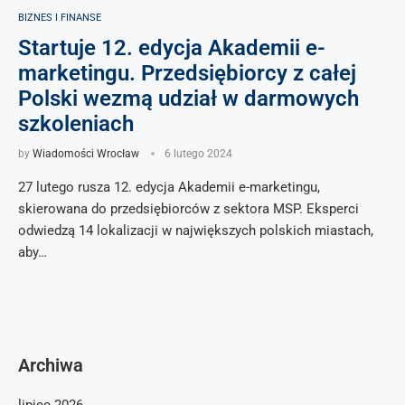
BIZNES I FINANSE
Startuje 12. edycja Akademii e-
marketingu. Przedsiębiorcy z całej
Polski wezmą udział w darmowych
szkoleniach
by
Wiadomości Wrocław
6 lutego 2024
27 lutego rusza 12. edycja Akademii e-marketingu,
skierowana do przedsiębiorców z sektora MSP. Eksperci
odwiedzą 14 lokalizacji w największych polskich miastach,
aby…
Archiwa