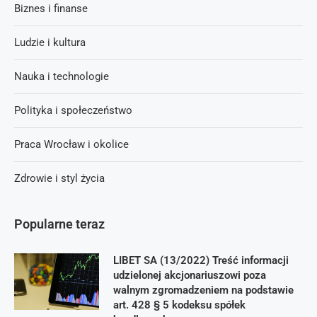
Biznes i finanse
Ludzie i kultura
Nauka i technologie
Polityka i społeczeństwo
Praca Wrocław i okolice
Zdrowie i styl życia
Popularne teraz
LIBET SA (13/2022) Treść informacji
udzielonej akcjonariuszowi poza
walnym zgromadzeniem na podstawie
art. 428 § 5 kodeksu spółek