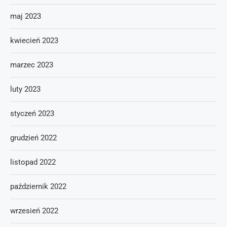
maj 2023
kwiecień 2023
marzec 2023
luty 2023
styczeń 2023
grudzień 2022
listopad 2022
październik 2022
wrzesień 2022