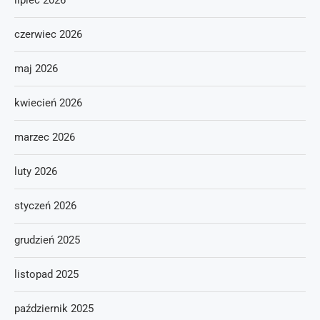
lipiec 2026
czerwiec 2026
maj 2026
kwiecień 2026
marzec 2026
luty 2026
styczeń 2026
grudzień 2025
listopad 2025
październik 2025