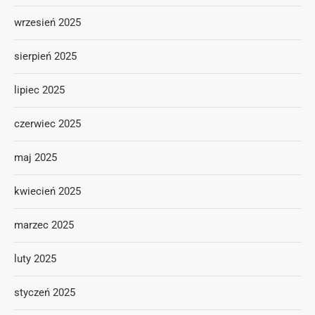
wrzesień 2025
sierpień 2025
lipiec 2025
czerwiec 2025
maj 2025
kwiecień 2025
marzec 2025
luty 2025
styczeń 2025