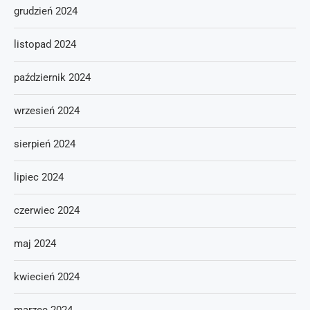
grudzień 2024
listopad 2024
październik 2024
wrzesień 2024
sierpień 2024
lipiec 2024
czerwiec 2024
maj 2024
kwiecień 2024