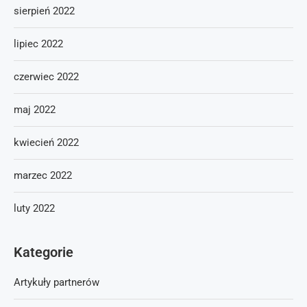
sierpień 2022
lipiec 2022
czerwiec 2022
maj 2022
kwiecień 2022
marzec 2022
luty 2022
Kategorie
Artykuły partnerów