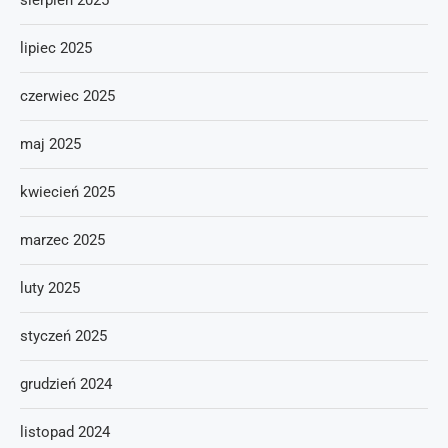
sierpień 2025
lipiec 2025
czerwiec 2025
maj 2025
kwiecień 2025
marzec 2025
luty 2025
styczeń 2025
grudzień 2024
listopad 2024