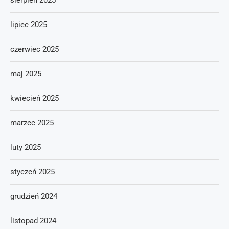
sierpień 2025
lipiec 2025
czerwiec 2025
maj 2025
kwiecień 2025
marzec 2025
luty 2025
styczeń 2025
grudzień 2024
listopad 2024