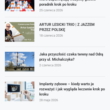
poradnik krok po kroku
25 czerwca 2026
ARTUR LESICKI TRIO | Z JAZZEM
PRZEZ POLSKĘ
18 czerwca 2026
Jaka przyszłość czeka tereny nad Odrą
przy ul. Michalczyka?
2 czerwca 2026
Implanty zębowe – kiedy warto je
rozważyć i jak wygląda leczenie krok po
kroku
28 maja 2026