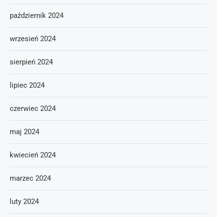
październik 2024
wrzesień 2024
sierpień 2024
lipiec 2024
czerwiec 2024
maj 2024
kwiecień 2024
marzec 2024
luty 2024