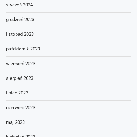
styczeń 2024
grudzień 2023
listopad 2023
październik 2023
wrzesień 2023
sierpień 2023
lipiec 2023
czerwiec 2023
maj 2023