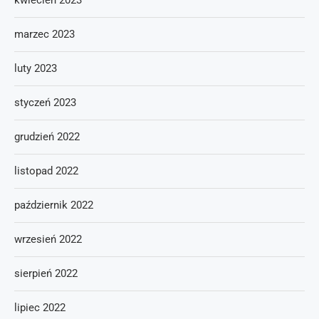
kwiecień 2023
marzec 2023
luty 2023
styczeń 2023
grudzień 2022
listopad 2022
październik 2022
wrzesień 2022
sierpień 2022
lipiec 2022