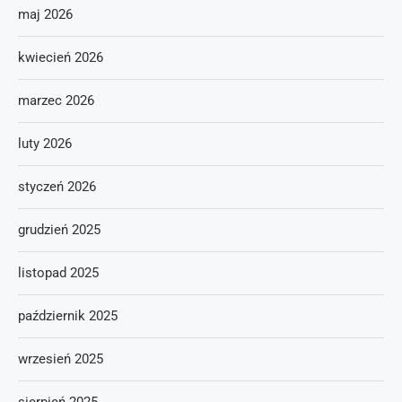
maj 2026
kwiecień 2026
marzec 2026
luty 2026
styczeń 2026
grudzień 2025
listopad 2025
październik 2025
wrzesień 2025