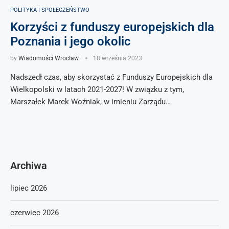
POLITYKA I SPOŁECZEŃSTWO
Korzyści z funduszy europejskich dla
Poznania i jego okolic
by
Wiadomości Wrocław
18 września 2023
Nadszedł czas, aby skorzystać z Funduszy Europejskich dla
Wielkopolski w latach 2021-2027! W związku z tym,
Marszałek Marek Woźniak, w imieniu Zarządu…
Archiwa
lipiec 2026
czerwiec 2026