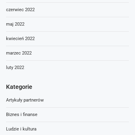
czerwiec 2022
maj 2022
kwiecień 2022
marzec 2022
luty 2022
Kategorie
Artykuły partnerów
Biznes i finanse
Ludzie i kultura