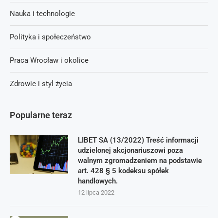
Nauka i technologie
Polityka i społeczeństwo
Praca Wrocław i okolice
Zdrowie i styl życia
Popularne teraz
LIBET SA (13/2022) Treść informacji
udzielonej akcjonariuszowi poza
walnym zgromadzeniem na podstawie
art. 428 § 5 kodeksu spółek
handlowych.
12 lipca 2022