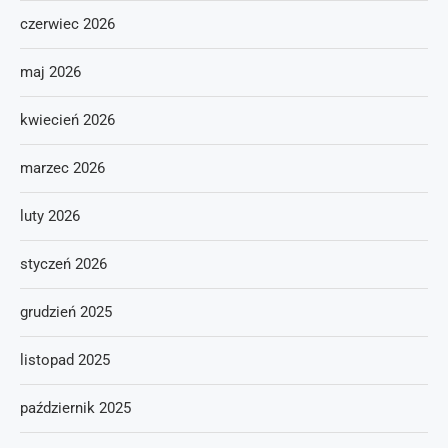
czerwiec 2026
maj 2026
kwiecień 2026
marzec 2026
luty 2026
styczeń 2026
grudzień 2025
listopad 2025
październik 2025