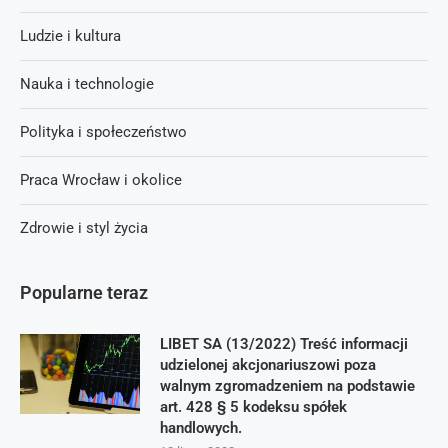
Ludzie i kultura
Nauka i technologie
Polityka i społeczeństwo
Praca Wrocław i okolice
Zdrowie i styl życia
Popularne teraz
LIBET SA (13/2022) Treść informacji
udzielonej akcjonariuszowi poza
walnym zgromadzeniem na podstawie
art. 428 § 5 kodeksu spółek
handlowych.