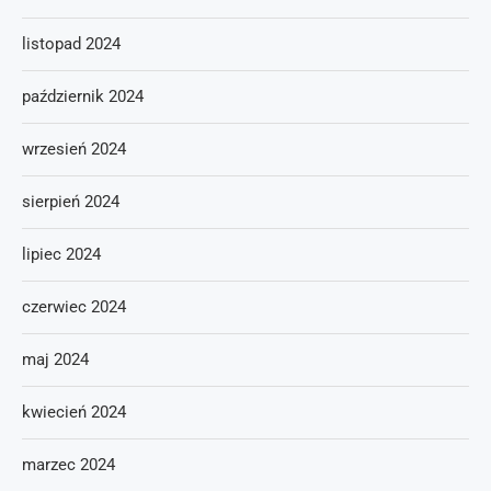
listopad 2024
październik 2024
wrzesień 2024
sierpień 2024
lipiec 2024
czerwiec 2024
maj 2024
kwiecień 2024
marzec 2024