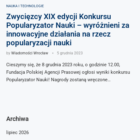
NAUKA I TECHNOLOGIE
Zwycięzcy XIX edycji Konkursu
Popularyzator Nauki – wyróżnieni za
innowacyjne działania na rzecz
popularyzacji nauki
by
Wiadomości Wrocław
5 grudnia 2023
Cieszymy się, że 8 grudnia 2023 roku, o godzinie 12.00,
Fundacja Polskiej Agencji Prasowej ogłosi wyniki konkursu
Popularyzator Nauki! Nagrody zostaną wręczone…
Archiwa
lipiec 2026