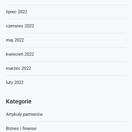
lipiec 2022
czerwiec 2022
maj 2022
kwiecień 2022
marzec 2022
luty 2022
Kategorie
Artykuły partnerów
Biznes i finanse