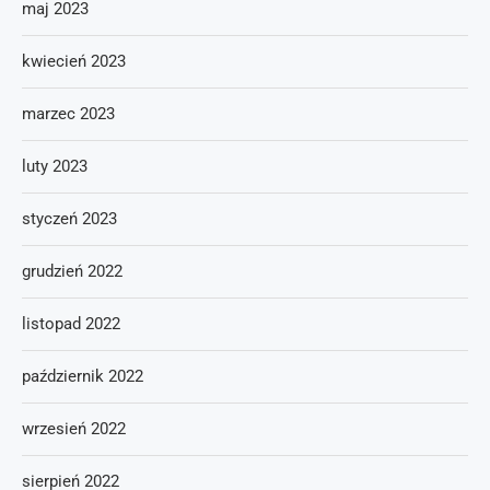
maj 2023
kwiecień 2023
marzec 2023
luty 2023
styczeń 2023
grudzień 2022
listopad 2022
październik 2022
wrzesień 2022
sierpień 2022