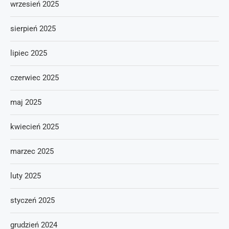
wrzesień 2025
sierpień 2025
lipiec 2025
czerwiec 2025
maj 2025
kwiecień 2025
marzec 2025
luty 2025
styczeń 2025
grudzień 2024