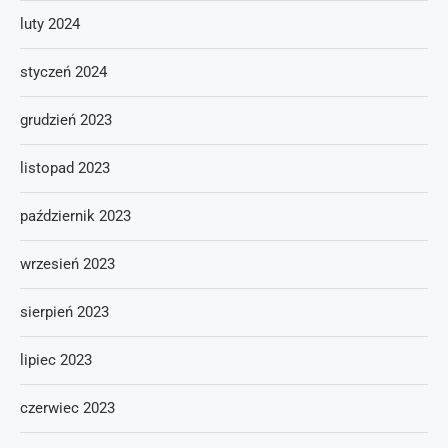
luty 2024
styczeń 2024
grudzień 2023
listopad 2023
październik 2023
wrzesień 2023
sierpień 2023
lipiec 2023
czerwiec 2023