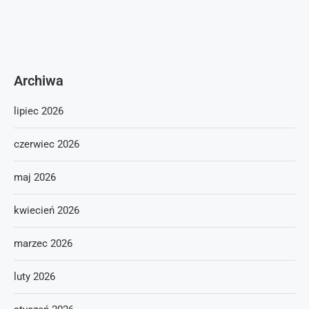
Archiwa
lipiec 2026
czerwiec 2026
maj 2026
kwiecień 2026
marzec 2026
luty 2026