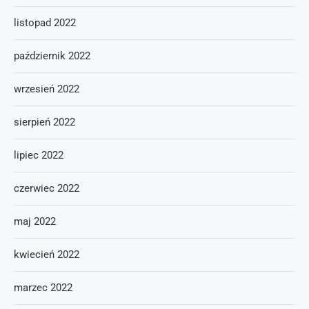
listopad 2022
październik 2022
wrzesień 2022
sierpień 2022
lipiec 2022
czerwiec 2022
maj 2022
kwiecień 2022
marzec 2022