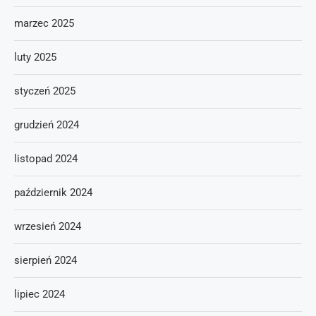
marzec 2025
luty 2025
styczeń 2025
grudzień 2024
listopad 2024
październik 2024
wrzesień 2024
sierpień 2024
lipiec 2024