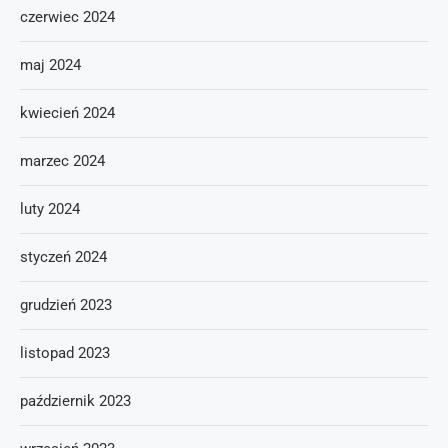
czerwiec 2024
maj 2024
kwiecień 2024
marzec 2024
luty 2024
styczeń 2024
grudzień 2023
listopad 2023
październik 2023