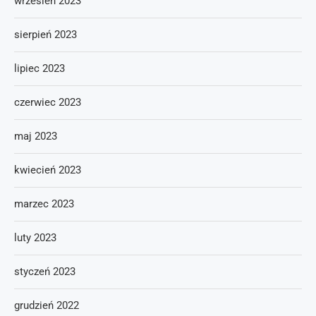
wrzesień 2023
sierpień 2023
lipiec 2023
czerwiec 2023
maj 2023
kwiecień 2023
marzec 2023
luty 2023
styczeń 2023
grudzień 2022