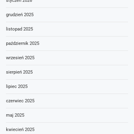
styczeń 2026
grudzień 2025
listopad 2025
październik 2025
wrzesień 2025
sierpień 2025
lipiec 2025
czerwiec 2025
maj 2025
kwiecień 2025