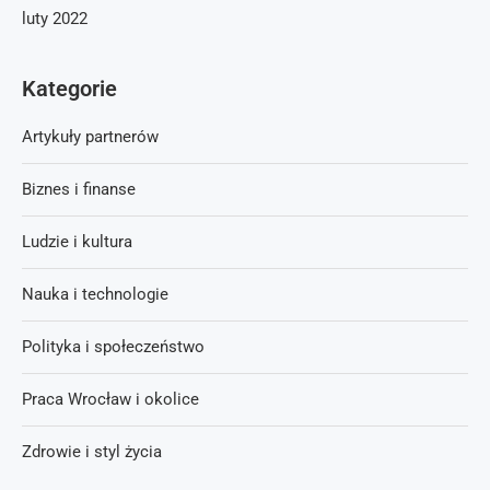
luty 2022
Kategorie
Artykuły partnerów
Biznes i finanse
Ludzie i kultura
Nauka i technologie
Polityka i społeczeństwo
Praca Wrocław i okolice
Zdrowie i styl życia