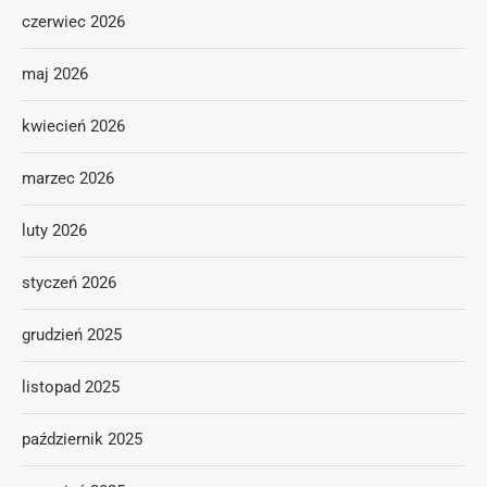
czerwiec 2026
maj 2026
kwiecień 2026
marzec 2026
luty 2026
styczeń 2026
grudzień 2025
listopad 2025
październik 2025