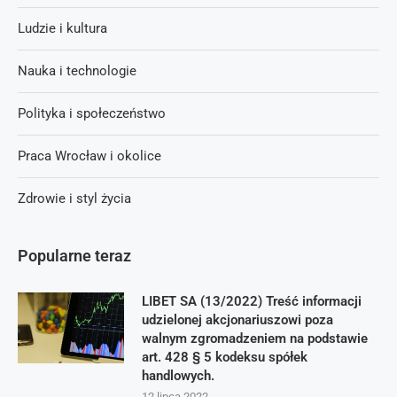
Ludzie i kultura
Nauka i technologie
Polityka i społeczeństwo
Praca Wrocław i okolice
Zdrowie i styl życia
Popularne teraz
LIBET SA (13/2022) Treść informacji
udzielonej akcjonariuszowi poza
walnym zgromadzeniem na podstawie
art. 428 § 5 kodeksu spółek
handlowych.
12 lipca 2022