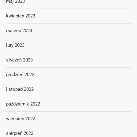
maj 2023
kwiecień 2023
marzec 2023
luty 2023
styczeń 2023
grudzień 2022
listopad 2022
październik 2022
wrzesień 2022
sierpień 2022