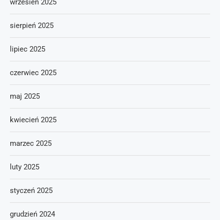
wrzesień 2025
sierpień 2025
lipiec 2025
czerwiec 2025
maj 2025
kwiecień 2025
marzec 2025
luty 2025
styczeń 2025
grudzień 2024