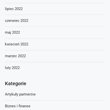
lipiec 2022
czerwiec 2022
maj 2022
kwiecień 2022
marzec 2022
luty 2022
Kategorie
Artykuły partnerów
Biznes i finanse