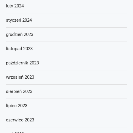
luty 2024
styczeń 2024
grudzień 2023
listopad 2023
październik 2023
wrzesień 2023
sierpień 2023
lipiec 2023
czerwiec 2023