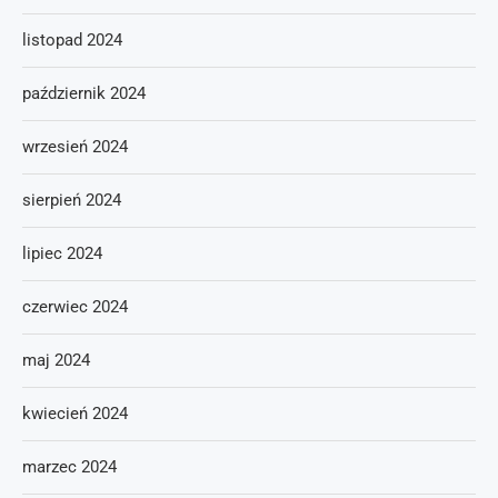
listopad 2024
październik 2024
wrzesień 2024
sierpień 2024
lipiec 2024
czerwiec 2024
maj 2024
kwiecień 2024
marzec 2024