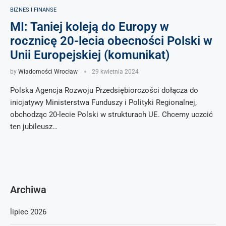
BIZNES I FINANSE
MI: Taniej koleją do Europy w
rocznicę 20-lecia obecności Polski w
Unii Europejskiej (komunikat)
by
Wiadomości Wrocław
29 kwietnia 2024
Polska Agencja Rozwoju Przedsiębiorczości dołącza do
inicjatywy Ministerstwa Funduszy i Polityki Regionalnej,
obchodząc 20-lecie Polski w strukturach UE. Chcemy uczcić
ten jubileusz…
Archiwa
lipiec 2026