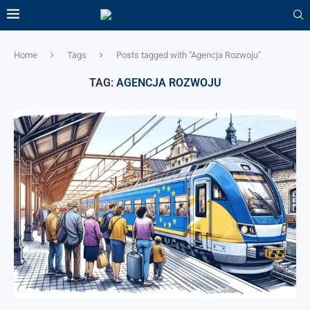
Home
Tags
Posts tagged with "Agencja Rozwoju"
TAG:
AGENCJA ROZWOJU