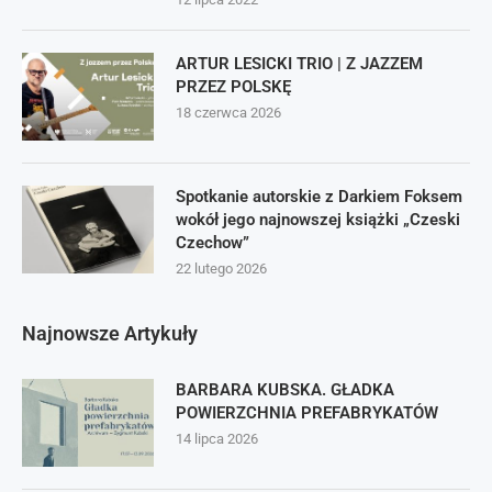
ARTUR LESICKI TRIO | Z JAZZEM
PRZEZ POLSKĘ
18 czerwca 2026
Spotkanie autorskie z Darkiem Foksem
wokół jego najnowszej książki „Czeski
Czechow”
22 lutego 2026
Najnowsze Artykuły
BARBARA KUBSKA. GŁADKA
POWIERZCHNIA PREFABRYKATÓW
14 lipca 2026