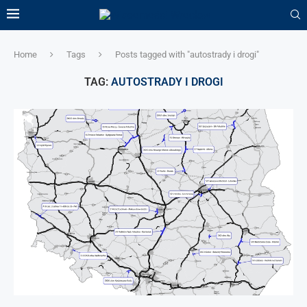
Home
Tags
Posts tagged with "autostrady i drogi"
TAG:
AUTOSTRADY I DROGI