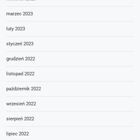
marzec 2023
luty 2023
styczeń 2023
grudzień 2022
listopad 2022
październik 2022
wrzesień 2022
sierpień 2022
lipiec 2022