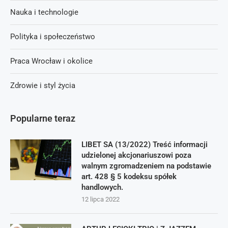
Nauka i technologie
Polityka i społeczeństwo
Praca Wrocław i okolice
Zdrowie i styl życia
Popularne teraz
LIBET SA (13/2022) Treść informacji
udzielonej akcjonariuszowi poza
walnym zgromadzeniem na podstawie
art. 428 § 5 kodeksu spółek
handlowych.
12 lipca 2022