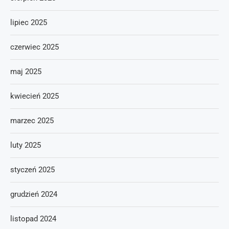
lipiec 2025
czerwiec 2025
maj 2025
kwiecień 2025
marzec 2025
luty 2025
styczeń 2025
grudzień 2024
listopad 2024