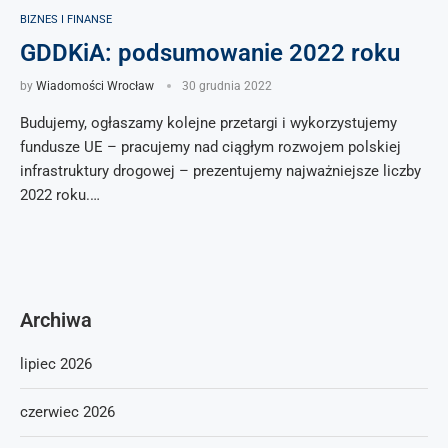
BIZNES I FINANSE
GDDKiA: podsumowanie 2022 roku
by
Wiadomości Wrocław
30 grudnia 2022
Budujemy, ogłaszamy kolejne przetargi i wykorzystujemy
fundusze UE – pracujemy nad ciągłym rozwojem polskiej
infrastruktury drogowej – prezentujemy najważniejsze liczby
2022 roku.…
Archiwa
lipiec 2026
czerwiec 2026