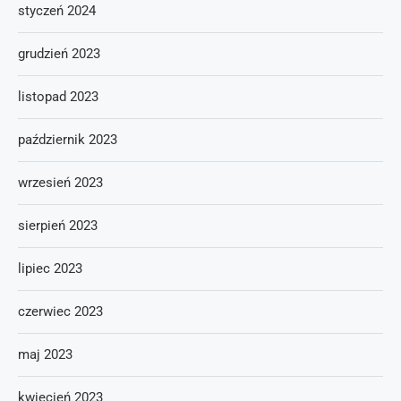
styczeń 2024
grudzień 2023
listopad 2023
październik 2023
wrzesień 2023
sierpień 2023
lipiec 2023
czerwiec 2023
maj 2023
kwiecień 2023