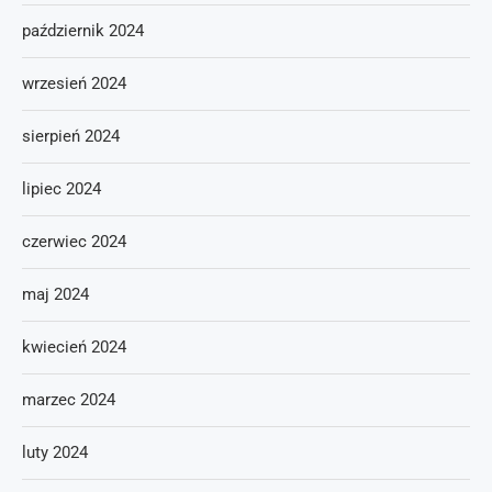
październik 2024
wrzesień 2024
sierpień 2024
lipiec 2024
czerwiec 2024
maj 2024
kwiecień 2024
marzec 2024
luty 2024