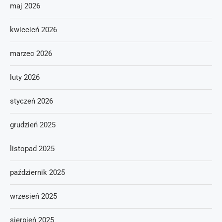
maj 2026
kwiecień 2026
marzec 2026
luty 2026
styczeń 2026
grudzień 2025
listopad 2025
październik 2025
wrzesień 2025
sierpień 2025