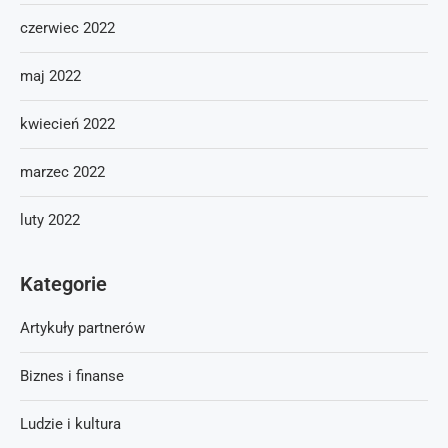
czerwiec 2022
maj 2022
kwiecień 2022
marzec 2022
luty 2022
Kategorie
Artykuły partnerów
Biznes i finanse
Ludzie i kultura